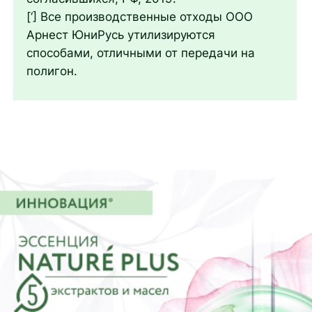
[‘] Все производственные отходы ООО
Арнест ЮниРусь утилизируются
способами, отличными от передачи на
полигон.