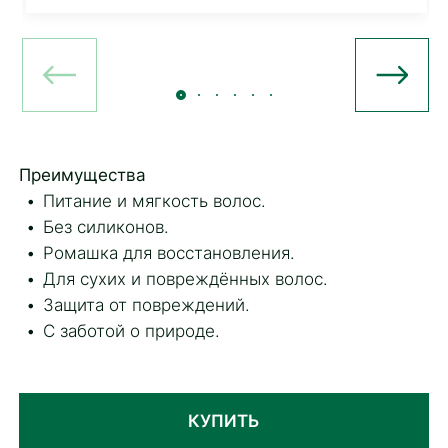
Преимущества
Питание и мягкость волос.
Без силиконов.
Ромашка для восстановления.
Для сухих и повреждённых волос.
Защита от повреждений.
С заботой о природе.
КУПИТЬ