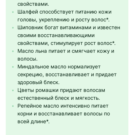
свойствами.
Шалфей способствует питанию кожи
головы, укреплению и росту волос*.
Шиповник богат витаминами и известен
своими восстанавливающими
свойствами, стимулирует рост волос*.
Масло льна питает и смягчает кожу и
волосы.
Миндальное масло нормализует
секрецию, восстанавливает и придает
здоровый блеск.
Цветы ромашки придают волосам
естественный блеск и мягкость.
Репейное масло интенсивно питает
корни и восстанавливает волосы по
всей длине*.