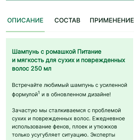
ОПИСАНИЕ
СОСТАВ
ПРИМЕНЕНИЕ
Шампунь с ромашкой Питание
и мягкость для сухих и поврежденных
волос 250 мл
Встречайте любимый шампунь с усиленной
1
формулой
и в обновленном дизайне!
Зачастую мы сталкиваемся с проблемой
сухих и поврежденных волос. Ежедневное
использование фенов, плоек и утюжков
только усугубляет ситуацию. Эксперты