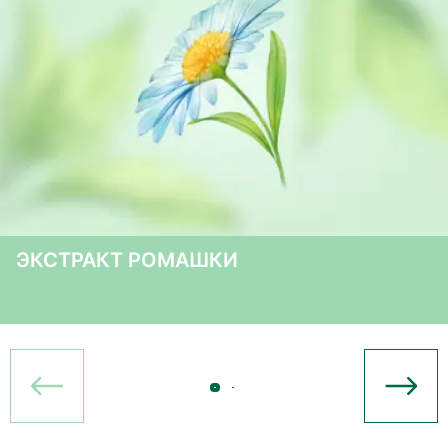
ЭКСТРАКТ РОМАШКИ