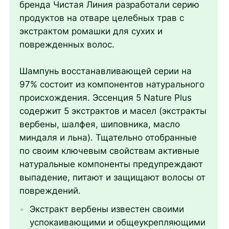
бренда Чистая Линия разработали серию
продуктов на отваре целебных трав с
экстрактом ромашки для сухих и
поврежденных волос.
Шампунь восстанавливающей серии на
97% состоит из компонентов натурального
происхождения. Эссенция 5 Nature Plus
содержит 5 экстрактов и масел (экстракты
вербены, шалфея, шиповника, масло
миндаля и льна). Тщательно отобранные
по своим ключевым свойствам активные
натуральные компоненты предупреждают
выпадение, питают и защищают волосы от
повреждений.
Экстракт вербены известен своими
успокаивающими и общеукрепляющими