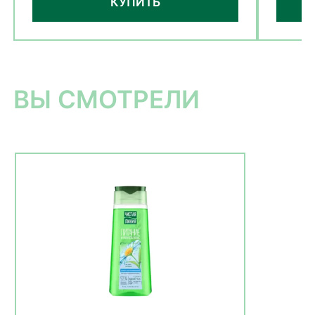
КУПИТЬ
ВЫ СМОТРЕЛИ