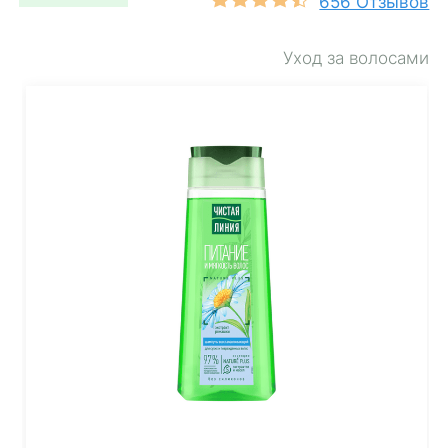
656 Отзывов
Уход за волосами