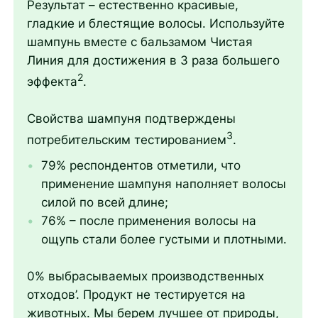
Результат – естественно красивые,
гладкие и блестящие волосы. Используйте
шампунь вместе с бальзамом Чистая
Линия для достижения в 3 раза большего
2
эффекта
.
Свойства шампуня подтверждены
3
потребительским тестированием
.
79% респондентов отметили, что
применение шампуня наполняет волосы
силой по всей длине;
76% – после применения волосы на
ощупь стали более густыми и плотными.
0% выбрасываемых производственных
отходов’. Продукт не тестируется на
животных. Мы берем лучшее от природы,