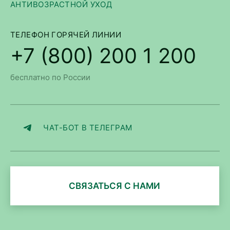
АНТИВОЗРАСТНОЙ УХОД
ТЕЛЕФОН ГОРЯЧЕЙ ЛИНИИ
+7 (800) 200 1 200
бесплатно по России
ЧАТ-БОТ В ТЕЛЕГРАМ
СВЯЗАТЬСЯ С НАМИ