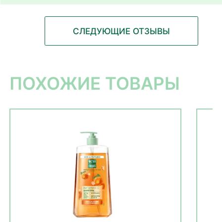
СЛЕДУЮЩИЕ ОТЗЫВЫ
ПОХОЖИЕ ТОВАРЫ