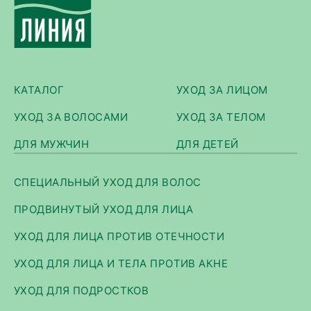
КАТАЛОГ
УХОД ЗА ЛИЦОМ
УХОД ЗА ВОЛОСАМИ
УХОД ЗА ТЕЛОМ
ДЛЯ МУЖЧИН
ДЛЯ ДЕТЕЙ
СПЕЦИАЛЬНЫЙ УХОД ДЛЯ ВОЛОС
ПРОДВИНУТЫЙ УХОД ДЛЯ ЛИЦА
УХОД ДЛЯ ЛИЦА ПРОТИВ ОТЕЧНОСТИ
УХОД ДЛЯ ЛИЦА И ТЕЛА ПРОТИВ АКНЕ
УХОД ДЛЯ ПОДРОСТКОВ