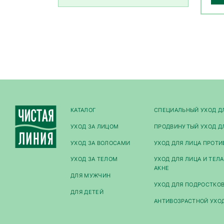
КАТАЛОГ
СПЕЦИАЛЬНЫЙ УХОД Д
УХОД ЗА ЛИЦОМ
ПРОДВИНУТЫЙ УХОД Д
УХОД ЗА ВОЛОСАМИ
УХОД ДЛЯ ЛИЦА ПРОТИ
УХОД ЗА ТЕЛОМ
УХОД ДЛЯ ЛИЦА И ТЕЛ
АКНЕ
ДЛЯ МУЖЧИН
УХОД ДЛЯ ПОДРОСТКО
ДЛЯ ДЕТЕЙ
АНТИВОЗРАСТНОЙ УХО