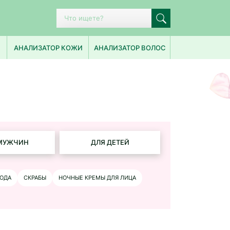
ПОПУЛЯРНЫЕ ЗАПРОСЫ
АНАЛИЗАТОР КОЖИ
АНАЛИЗАТОР ВОЛОС
ИСТОРИЯ ПОИСКА
МУЖЧИН
ДЛЯ ДЕТЕЙ
ОДА
СКРАБЫ
НОЧНЫЕ КРЕМЫ ДЛЯ ЛИЦА