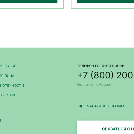
ЛЯ ВОЛОС
ТЕЛЕФОН ГОРЯЧЕЙ ЛИНИИ
+7 (800) 200
ЛЯ ЛИЦА
бесплатно по России
В ОТЕЧНОСТИ
А ПРОТИВ
ЧАТ-БОТ В ТЕЛЕГРАМ
В
Д
СВЯЗАТЬСЯ С 