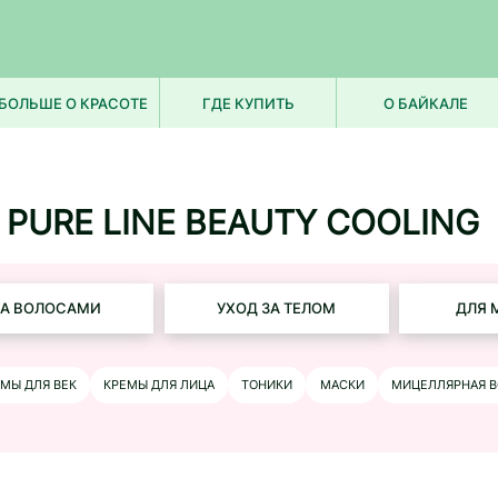
БОЛЬШЕ О КРАСОТЕ
ГДЕ КУПИТЬ
О БАЙКАЛЕ
PURE LINE BEAUTY COOLING
ЗА ВОЛОСАМИ
УХОД ЗА ТЕЛОМ
ДЛЯ 
МЫ ДЛЯ ВЕК
КРЕМЫ ДЛЯ ЛИЦА
ТОНИКИ
МАСКИ
МИЦЕЛЛЯРНАЯ В