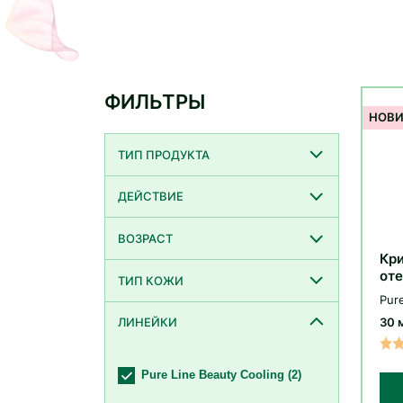
ФИЛЬТРЫ
ТИП ПРОДУКТА
ДЕЙСТВИЕ
ВОЗРАСТ
Кри
оте
ТИП КОЖИ
ало
Pure
30 
ЛИНЕЙКИ
Pure Line Beauty Cooling (
2
)