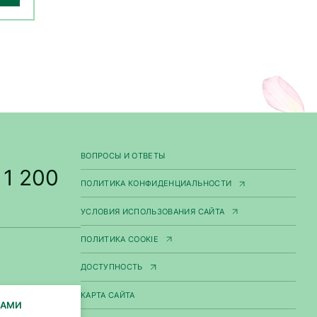
ВОПРОСЫ И ОТВЕТЫ
 1 200
ПОЛИТИКА КОНФИДЕНЦИАЛЬНОСТИ
УСЛОВИЯ ИСПОЛЬЗОВАНИЯ САЙТА
ПОЛИТИКА COOKIE
ДОСТУПНОСТЬ
КАРТА САЙТА
НАМИ