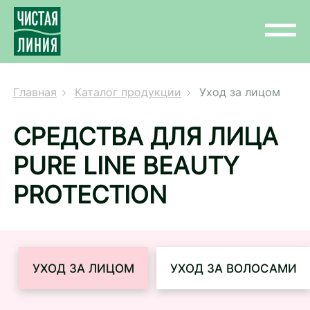
Главная
Каталог продукции
Уход за лицом
СРЕДСТВА ДЛЯ ЛИЦА
PURE LINE BEAUTY
PROTECTION
УХОД ЗА ЛИЦОМ
УХОД ЗА ВОЛОСАМИ