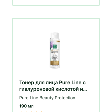
Тонер для лица Pure Line с
гиалуроновой кислотой и
витамином С
Pure Line Beauty Protection
190 мл