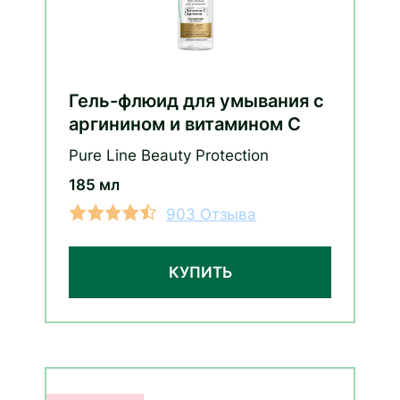
Гель-флюид для умывания с
аргинином и витамином С
Pure Line Beauty Protection
185 мл
903 Отзыва
КУПИТЬ