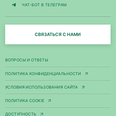
ЧАТ-БОТ В ТЕЛЕГРАМ
СВЯЗАТЬСЯ С НАМИ
ВОПРОСЫ И ОТВЕТЫ
ПОЛИТИКА КОНФИДЕНЦИАЛЬНОСТИ
УСЛОВИЯ ИСПОЛЬЗОВАНИЯ САЙТА
ПОЛИТИКА COOKIE
ДОСТУПНОСТЬ