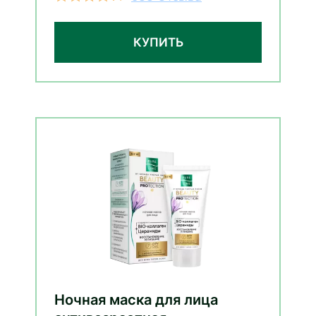
КУПИТЬ
Ночная маска для лица