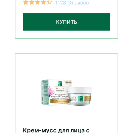
1128 Отзывов
КУПИТЬ
Крем-мусс для лица с