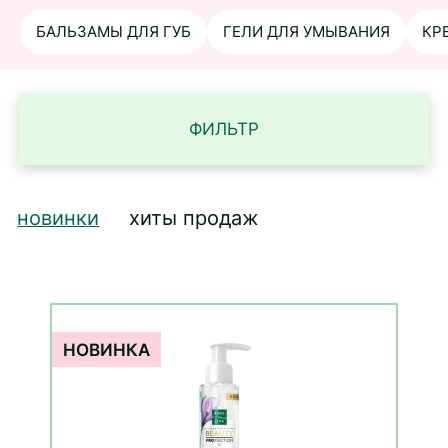
БАЛЬЗАМЫ ДЛЯ ГУБ
ГЕЛИ ДЛЯ УМЫВАНИЯ
КР
ФИЛЬТР
новинки
хиты продаж