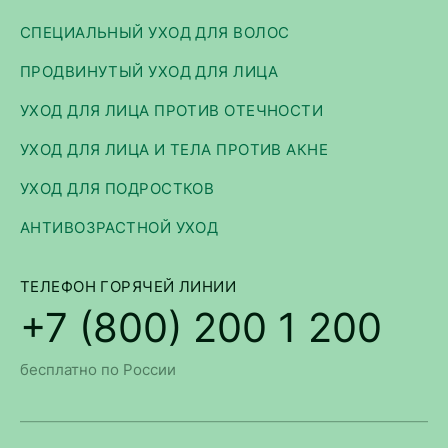
СПЕЦИАЛЬНЫЙ УХОД ДЛЯ ВОЛОС
ПРОДВИНУТЫЙ УХОД ДЛЯ ЛИЦА
УХОД ДЛЯ ЛИЦА ПРОТИВ ОТЕЧНОСТИ
УХОД ДЛЯ ЛИЦА И ТЕЛА ПРОТИВ АКНЕ
УХОД ДЛЯ ПОДРОСТКОВ
АНТИВОЗРАСТНОЙ УХОД
ТЕЛЕФОН ГОРЯЧЕЙ ЛИНИИ
+7 (800) 200 1 200
бесплатно по России