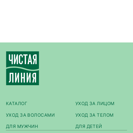
КАТАЛОГ
УХОД ЗА ЛИЦОМ
УХОД ЗА ВОЛОСАМИ
УХОД ЗА ТЕЛОМ
ДЛЯ МУЖЧИН
ДЛЯ ДЕТЕЙ