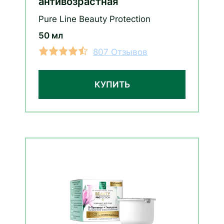
антивозрастная
Pure Line Beauty Protection
50 мл
807 Отзывов
КУПИТЬ