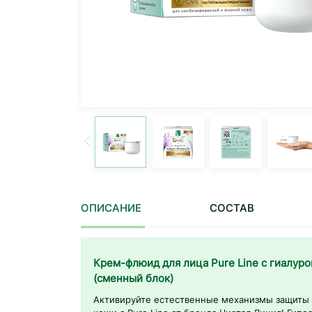
ОПИСАНИЕ
СОСТАВ
Крем-флюид для лица Pure Line с гиалуро
(сменный блок)
Активируйте естественные механизмы защиты 