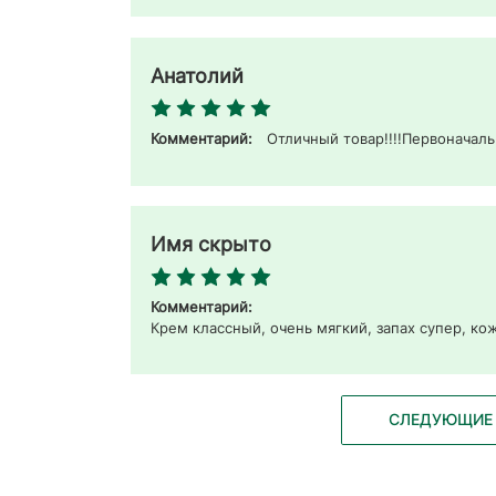
Анатолий
Комментарий:
Отличный товар!!!!Первоначал
Имя скрыто
Комментарий:
Крем классный, очень мягкий, запах супер, ко
СЛЕДУЮЩИЕ