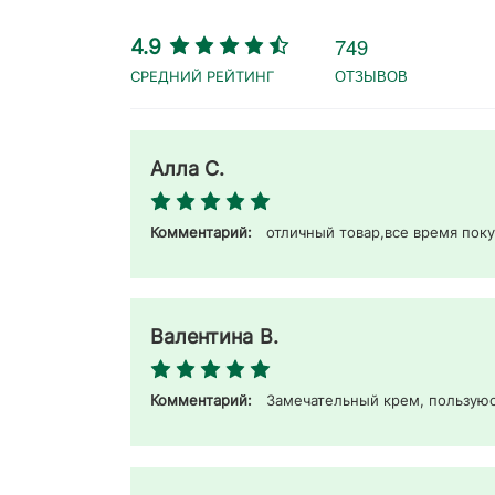
749
4.9
ОТЗЫВОВ
Алла С.
Комментарий:
отличный товар,все время пок
Валентина В.
Комментарий:
Замечательный крем, пользуюс