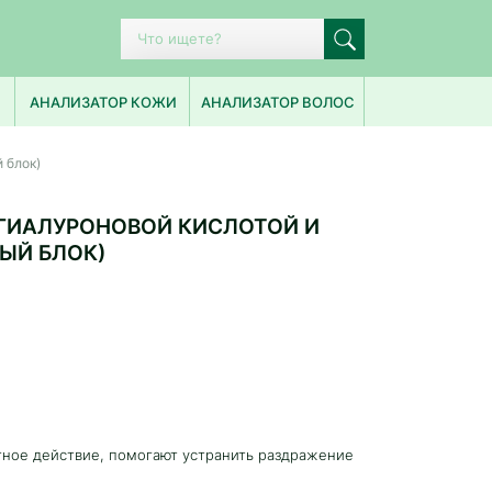
ПОПУЛЯРНЫЕ ЗАПРОСЫ
АНАЛИЗАТОР КОЖИ
АНАЛИЗАТОР ВОЛОС
ИСТОРИЯ ПОИСКА
 блок)
ГИАЛУРОНОВОЙ КИСЛОТОЙ И
ЫЙ БЛОК)
тное действие, помогают устранить раздражение