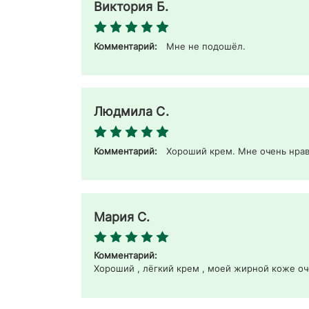
Виктория Б.
Комментарий:
Мне не подошёл. 
Людмила С.
Комментарий:
Хороший крем. Мне очень нрав
Мария С.
Комментарий:
Хороший , лёгкий крем , моей жирной коже оче