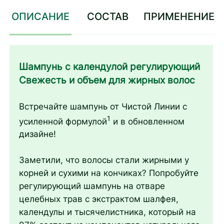
ОПИСАНИЕ
СОСТАВ
ПРИМЕНЕНИЕ
Шампунь с календулой регулирующий
Свежесть и объем для жирных волос
Встречайте шампунь от Чистой Линии с
1
усиленной формулой
и в обновленном
дизайне!
Заметили, что волосы стали жирными у
корней и сухими на кончиках? Попробуйте
регулирующий шампунь на отваре
целебных трав с экстрактом шалфея,
календулы и тысячелистника, который на