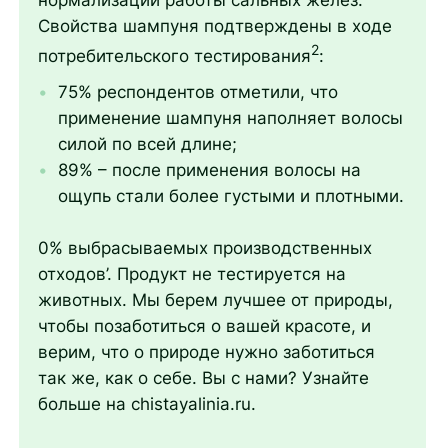
Свойства шампуня подтверждены в ходе
2
потребительского тестирования
:
75% респондентов отметили, что
применение шампуня наполняет волосы
силой по всей длине;
89% – после применения волосы на
ощупь стали более густыми и плотными.
0% выбрасываемых производственных
отходов’. Продукт не тестируется на
животных. Мы берем лучшее от природы,
чтобы позаботиться о вашей красоте, и
верим, что о природе нужно заботиться
так же, как о себе. Вы с нами? Узнайте
больше на chistayalinia.ru.