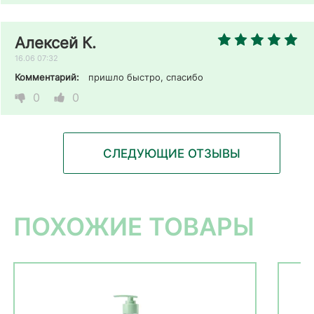
Алексей К.
16.06 07:32
Комментарий:
пришло быстро, спасибо 
0
0
СЛЕДУЮЩИЕ ОТЗЫВЫ
ПОХОЖИЕ ТОВАРЫ