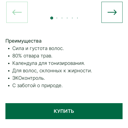
Преимущества
Сила и густота волос.
80% отвара трав.
Календула для тонизирования.
Для волос, склонных к жирности.
ЭКОконтроль.
С заботой о природе.
КУПИТЬ