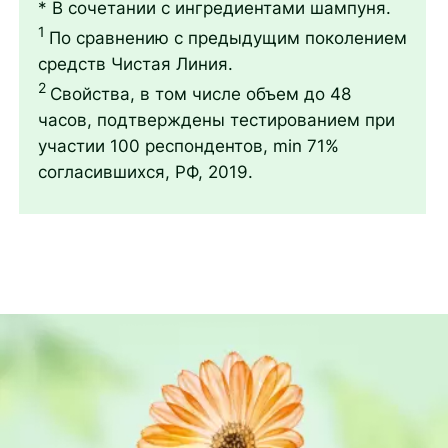
* В сочетании с ингредиентами шампуня.
1
По сравнению с предыдущим поколением
средств Чистая Линия.
2
Свойства, в том числе объем до 48
часов, подтверждены тестированием при
участии 100 респондентов, min 71%
согласившихся, РФ, 2019.