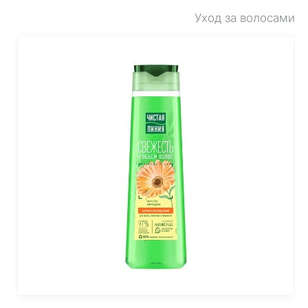
Уход за волосами