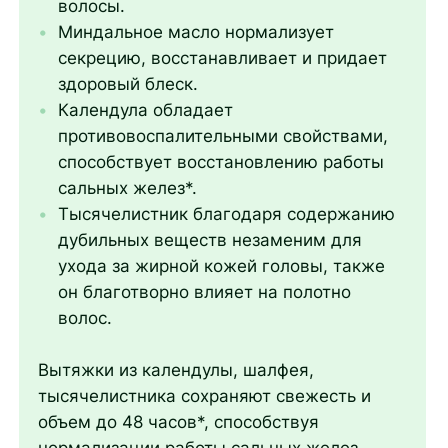
волосы.
Миндальное масло нормализует
секрецию, восстанавливает и придает
здоровый блеск.
Календула обладает
противовоспалительными свойствами,
способствует восстановлению работы
сальных желез*.
Тысячелистник благодаря содержанию
дубильных веществ незаменим для
ухода за жирной кожей головы, также
он благотворно влияет на полотно
волос.
Вытяжки из календулы, шалфея,
тысячелистника сохраняют свежесть и
объем до 48 часов*, способствуя
нормализации работы сальных желез.