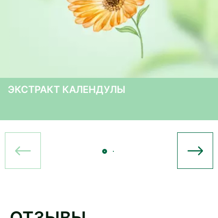
ЭКСТРАКТ КАЛЕНДУЛЫ
ОТЗЫВЫ