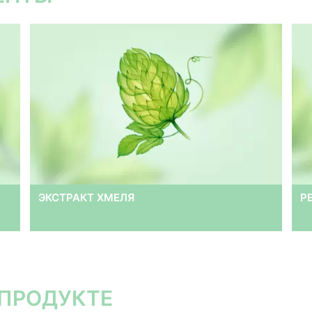
ЭКСТРАКТ ХМЕЛЯ
Р
 ПРОДУКТЕ