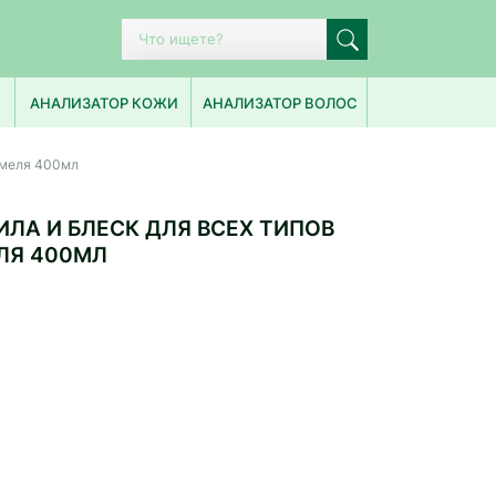
ПОПУЛЯРНЫЕ ЗАПРОСЫ
АНАЛИЗАТОР КОЖИ
АНАЛИЗАТОР ВОЛОС
ИСТОРИЯ ПОИСКА
 хмеля 400мл
ИЛА И БЛЕСК ДЛЯ ВСЕХ ТИПОВ
ЛЯ 400МЛ