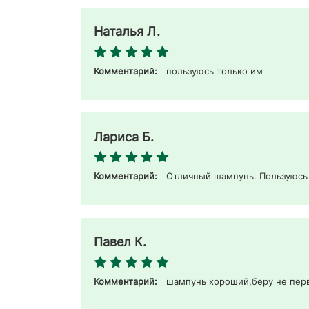
Наталья Л.
Комментарий:
пользуюсь только им 
Лариса Б.
Комментарий:
Отличный шампунь. Пользуюсь 
Павел К.
Комментарий:
шампунь хороший,беру не перв