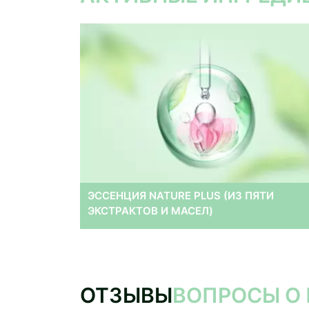
ЭССЕНЦИЯ NATURE PLUS (ИЗ ПЯТИ
ЭКСТРАКТОВ И МАСЕЛ)
ОТЗЫВЫ
ВОПРОСЫ О