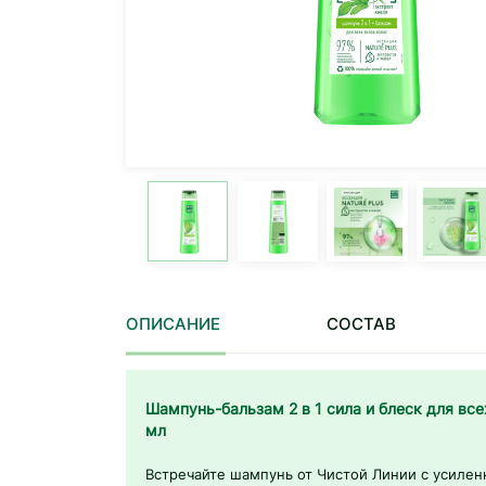
ОПИСАНИЕ
СОСТАВ
Шампунь-бальзам 2 в 1 сила и блеск для вс
мл
Встречайте шампунь от Чистой Линии с усиле