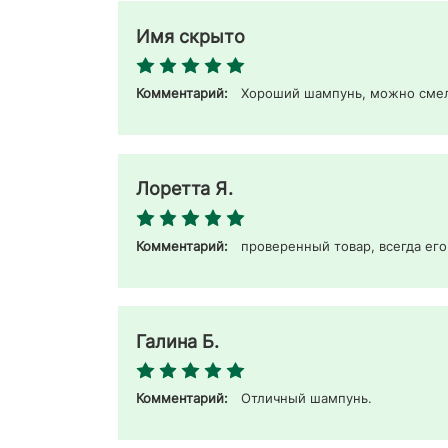
Имя скрыто
Комментарий:
Хороший шампунь, можно смел
Лоретта Я.
Комментарий:
проверенный товар, всегда его
Галина Б.
Комментарий:
Отличный шампунь. 