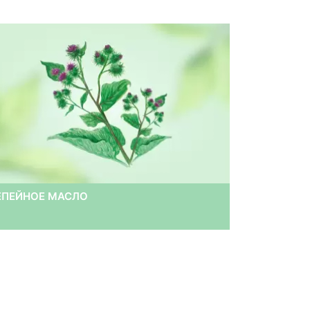
ЕПЕЙНОЕ МАСЛО