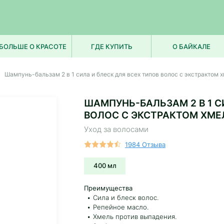
БОЛЬШЕ О КРАСОТЕ
ГДЕ КУПИТЬ
О БАЙКАЛЕ
Шампунь-бальзам 2 в 1 сила и блеск для всех типов волос с экстрактом
ШАМПУНЬ-БАЛЬЗАМ 2 В 1 С
ВОЛОС С ЭКСТРАКТОМ ХМЕ
Уход за волосами
1984 Отзыва
400 мл
Преимущества
Сила и блеск волос.
Репейное масло.
Хмель против выпадения.