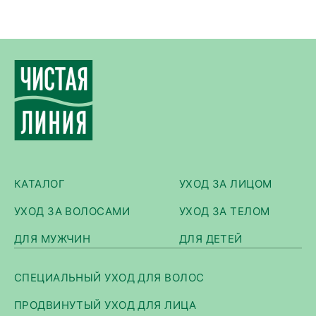
КАТАЛОГ
УХОД ЗА ЛИЦОМ
УХОД ЗА ВОЛОСАМИ
УХОД ЗА ТЕЛОМ
ДЛЯ МУЖЧИН
ДЛЯ ДЕТЕЙ
СПЕЦИАЛЬНЫЙ УХОД ДЛЯ ВОЛОС
ПРОДВИНУТЫЙ УХОД ДЛЯ ЛИЦА