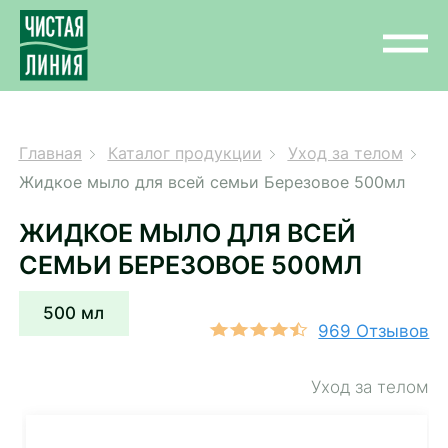
Главная
Каталог продукции
Уход за телом
Жидкое мыло для всей семьи Березовое 500мл
ЖИДКОЕ МЫЛО ДЛЯ ВСЕЙ
СЕМЬИ БЕРЕЗОВОЕ 500МЛ
500 мл
969 Отзывов
Уход за телом