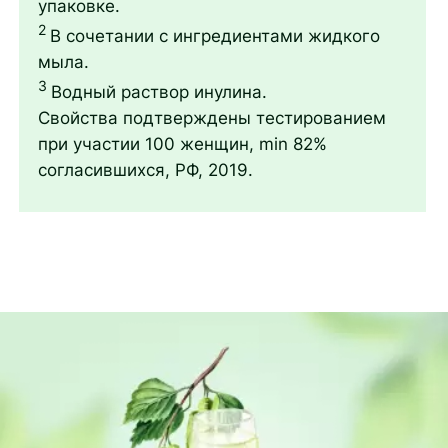
упаковке.
2
В сочетании с ингредиентами жидкого
мыла.
3
Водный раствор инулина.
Свойства подтверждены тестированием
при участии 100 женщин, min 82%
согласившихся, РФ, 2019.