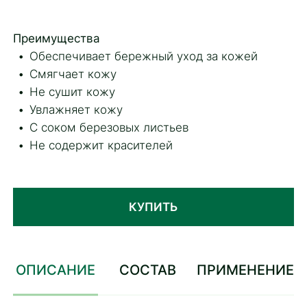
Преимущества
Обеспечивает бережный уход за кожей
Смягчает кожу
Не сушит кожу
Увлажняет кожу
С соком березовых листьев
Не содержит красителей
КУПИТЬ
ОПИСАНИЕ
СОСТАВ
ПРИМЕНЕНИЕ