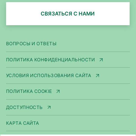
СВЯЗАТЬСЯ С НАМИ
ВОПРОСЫ И ОТВЕТЫ
ПОЛИТИКА КОНФИДЕНЦИАЛЬНОСТИ
УСЛОВИЯ ИСПОЛЬЗОВАНИЯ САЙТА
ПОЛИТИКА COOKIE
ДОСТУПНОСТЬ
КАРТА САЙТА