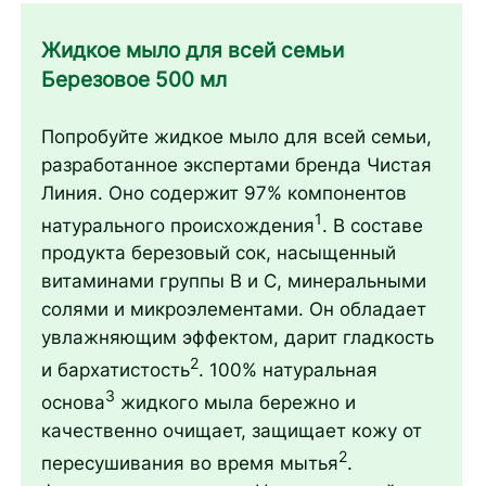
Жидкое мыло для всей семьи
Березовое 500 мл
Попробуйте жидкое мыло для всей семьи,
разработанное экспертами бренда Чистая
Линия. Оно содержит 97% компонентов
1
натурального происхождения
. В составе
продукта березовый сок, насыщенный
витаминами группы В и С, минеральными
солями и микроэлементами. Он обладает
увлажняющим эффектом, дарит гладкость
2
и бархатистость
. 100% натуральная
3
основа
жидкого мыла бережно и
качественно очищает, защищает кожу от
2
пересушивания во время мытья
.