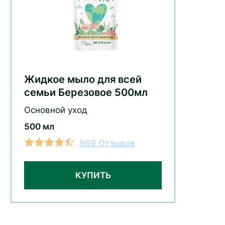
Жидкое мыло для всей
семьи Березовое 500мл
Основной уход
500 мл
969 Отзывов
КУПИТЬ