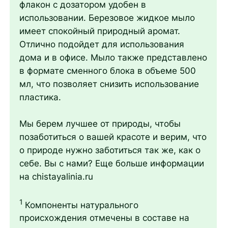
флакон с дозатором удобен в
использовании. Березовое жидкое мыло
имеет спокойный природный аромат.
Отлично подойдет для использования
дома и в офисе. Мыло также представлено
в формате сменного блока в объеме 500
мл, что позволяет снизить использование
пластика.
Мы берем лучшее от природы, чтобы
позаботиться о вашей красоте и верим, что
о природе нужно заботиться так же, как о
себе. Вы с нами? Еще больше информации
на chistayalinia.ru
1
Компоненты натурального
происхождения отмечены в составе на