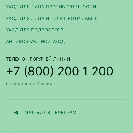
УХОД ДЛЯ ЛИЦА ПРОТИВ ОТЕЧНОСТИ
УХОД ДЛЯ ЛИЦА И ТЕЛА ПРОТИВ АКНЕ
УХОД ДЛЯ ПОДРОСТКОВ
АНТИВОЗРАСТНОЙ УХОД
ТЕЛЕФОН ГОРЯЧЕЙ ЛИНИИ
+7 (800) 200 1 200
бесплатно по России
ЧАТ-БОТ В ТЕЛЕГРАМ