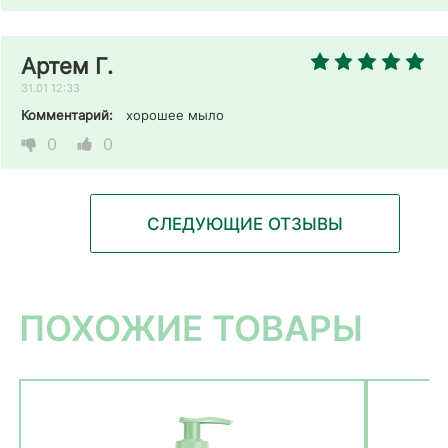
Артем Г.
31.01 12:33
Комментарий:
хорошее мыло 
0
0
СЛЕДУЮЩИЕ ОТЗЫВЫ
ПОХОЖИЕ ТОВАРЫ