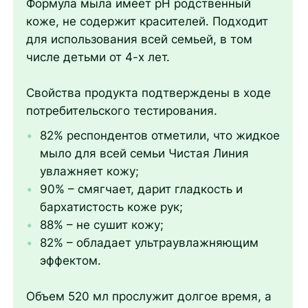
Формула мыла имеет pH родственный
коже, не содержит красителей. Подходит
для использования всей семьей, в том
числе детьми от 4-х лет.
Свойства продукта подтверждены в ходе
потребительского тестирования.
82% респондентов отметили, что жидкое
мыло для всей семьи Чистая Линия
увлажняет кожу;
90% – смягчает, дарит гладкость и
бархатистость коже рук;
88% – не сушит кожу;
82% – обладает ультраувлажняющим
эффектом.
Объем 520 мл прослужит долгое время, а