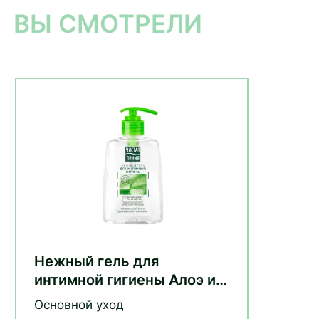
ВЫ СМОТРЕЛИ
Нежный гель для
интимной гигиены Алоэ и
ромашка
Основной уход