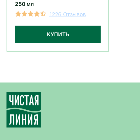
250 мл
1226 Отзывов
КУПИТЬ