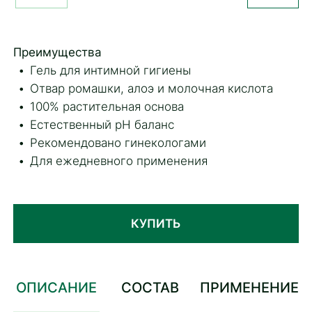
Преимущества
Гель для интимной гигиены
Отвар ромашки, алоэ и молочная кислота
100% растительная основа
Естественный рН баланс
Рекомендовано гинекологами
Для ежедневного применения
КУПИТЬ
ОПИСАНИЕ
СОСТАВ
ПРИМЕНЕНИЕ