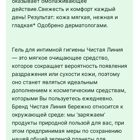
оказывает омолаживающее
действие.Свежесть и комфорт каждый
день! Результат: кожа мягкая, нежная и
гладкая* Одобрено дерматологами.
Гель для интимной гигиены Чистая Линия
— это мягкое очищающее средство,
которое сокращает вероятность появления
раздражения или сухости кожи, поэтому
оно станет являться идеальным
дополнением к косметическим средствам,
которыми Вы пользуетесь ежедневно.
Бренд Чистая Линия бережно относится к
окружающей среде: мы ‘заряжаем’
продукты природной пользой для вас, при
этом предпринимая меры по сохранению
нашей общей зеленой планеты для