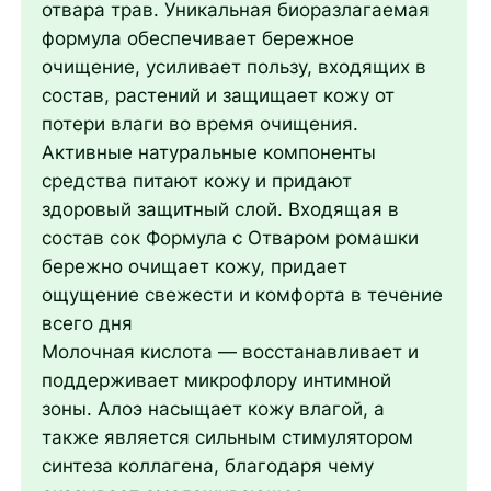
отвара трав. Уникальная биоразлагаемая
формула обеспечивает бережное
очищение, усиливает пользу, входящих в
состав, растений и защищает кожу от
потери влаги во время очищения.
Активные натуральные компоненты
средства питают кожу и придают
здоровый защитный слой. Входящая в
состав сок Формула с Отваром ромашки
бережно очищает кожу, придает
ощущение свежести и комфорта в течение
всего дня
Молочная кислота — восстанавливает и
поддерживает микрофлору интимной
зоны. Алоэ насыщает кожу влагой, а
также является сильным стимулятором
синтеза коллагена, благодаря чему