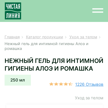
Главная
Каталог продукции
Уход за телом
Нежный гель для интимной гигиены Алоэ и
ромашка
НЕЖНЫЙ ГЕЛЬ ДЛЯ ИНТИМНОЙ
ГИГИЕНЫ АЛОЭ И РОМАШКА
250 мл
1226 Отзывов
Уход за телом