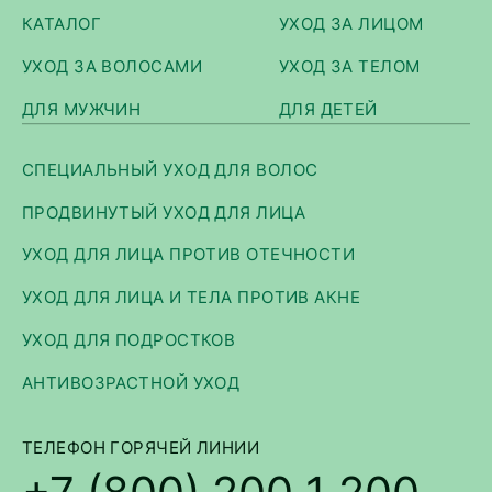
КАТАЛОГ
УХОД ЗА ЛИЦОМ
УХОД ЗА ВОЛОСАМИ
УХОД ЗА ТЕЛОМ
ДЛЯ МУЖЧИН
ДЛЯ ДЕТЕЙ
СПЕЦИАЛЬНЫЙ УХОД ДЛЯ ВОЛОС
ПРОДВИНУТЫЙ УХОД ДЛЯ ЛИЦА
УХОД ДЛЯ ЛИЦА ПРОТИВ ОТЕЧНОСТИ
УХОД ДЛЯ ЛИЦА И ТЕЛА ПРОТИВ АКНЕ
УХОД ДЛЯ ПОДРОСТКОВ
АНТИВОЗРАСТНОЙ УХОД
ТЕЛЕФОН ГОРЯЧЕЙ ЛИНИИ