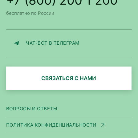
+7 (800) 200 1 200
бесплатно по России
ЧАТ-БОТ В ТЕЛЕГРАМ
СВЯЗАТЬСЯ С НАМИ
ВОПРОСЫ И ОТВЕТЫ
ПОЛИТИКА КОНФИДЕНЦИАЛЬНОСТИ