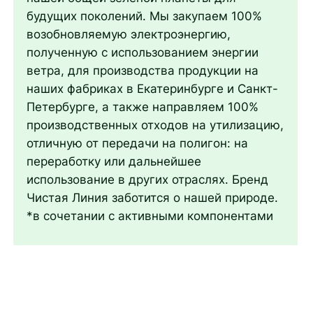
будущих поколений. Мы закупаем 100%
возобновляемую электроэнергию,
полученную с использованием энергии
ветра, для производства продукции на
наших фабриках в Екатеринбурге и Санкт-
Петербурге, а также направляем 100%
производственных отходов на утилизацию,
отличную от передачи на полигон: на
переработку или дальнейшее
использование в других отраслях. Бренд
Чистая Линия заботится о нашей природе.
*в сочетании с активными компонентами