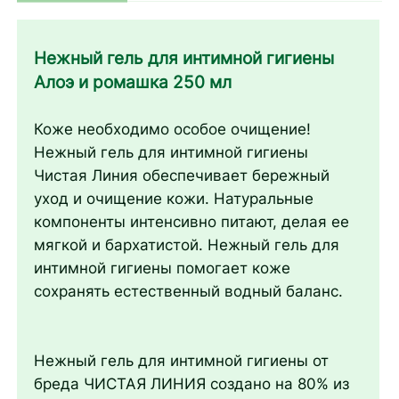
Нежный гель для интимной гигиены
Алоэ и ромашка 250 мл
Коже необходимо особое очищение!
Нежный гель для интимной гигиены
Чистая Линия обеспечивает бережный
уход и очищение кожи. Натуральные
компоненты интенсивно питают, делая ее
мягкой и бархатистой. Нежный гель для
интимной гигиены помогает коже
сохранять естественный водный баланс.
Нежный гель для интимной гигиены от
бреда ЧИСТАЯ ЛИНИЯ создано на 80% из