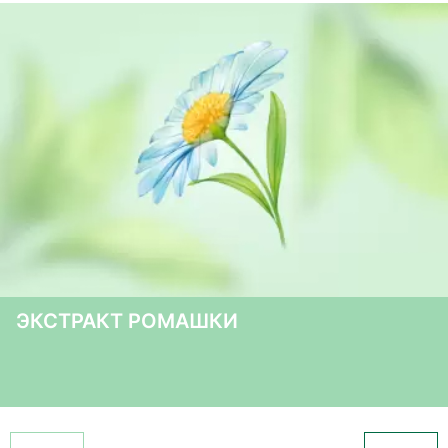
ЭКСТРАКТ РОМАШКИ