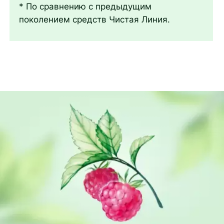
* По сравнению с предыдущим
поколением средств Чистая Линия.