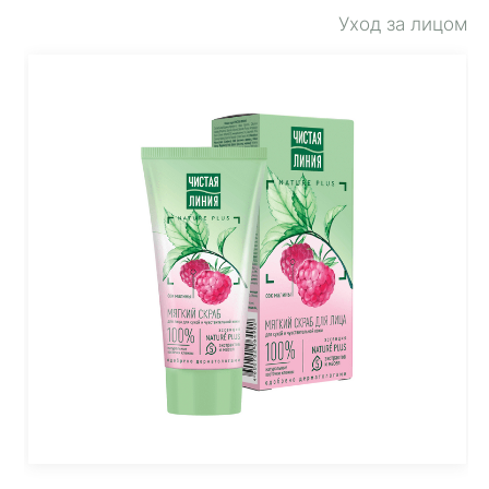
Уход за лицом