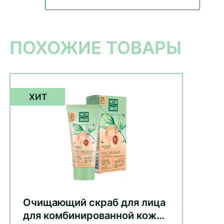
ПОХОЖИЕ ТОВАРЫ
Очищающий скраб для лица
для комбинированной кожи