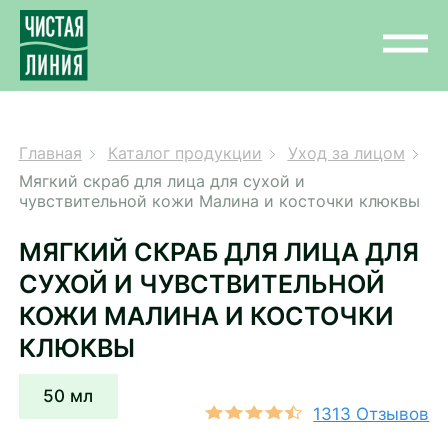
Главная
Каталог продукции
Уход за лицом
Мягкий скраб для лица для сухой и
чувствительной кожи Малина и косточки клюквы
МЯГКИЙ СКРАБ ДЛЯ ЛИЦА ДЛЯ
СУХОЙ И ЧУВСТВИТЕЛЬНОЙ
КОЖИ МАЛИНА И КОСТОЧКИ
КЛЮКВЫ
50 мл
1313 Отзывов