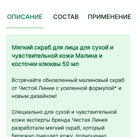
ОПИСАНИЕ
СОСТАВ
ПРИМЕНЕНИЕ
Мягкий скраб для лица для сухой и
чувствительной кожи Малина и
косточки клюквы 50 мл
Встречайте обновленный малиновый скраб
от Чистой Линии с усиленной формулой* и
новым дизайном!
Специально для сухой и чувствительной
кожи эксперты бренда Чистая Линия
разработали мягкий скраб, который
бережно очищает кожу, полноценно