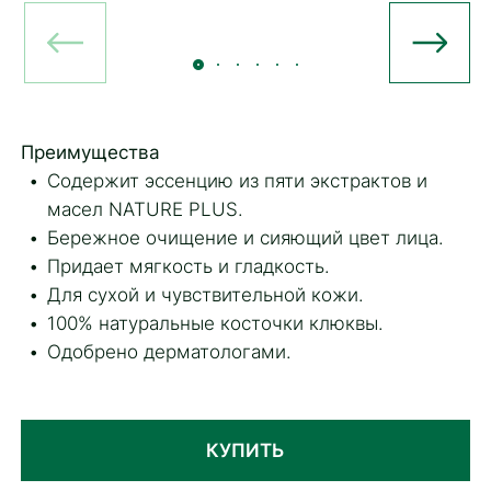
Преимущества
Содержит эссенцию из пяти экстрактов и
масел NATURE PLUS.
Бережное очищение и сияющий цвет лица.
Придает мягкость и гладкость.
Для сухой и чувствительной кожи.
100% натуральные косточки клюквы.
Одобрено дерматологами.
КУПИТЬ