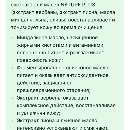
экстрактов и масел NATURE PLUS
(экстракт вербены, экстракт пиона, масла
миндаля, льна, оливы) восстанавливает и
тонизирует кожу во время очищения:
Миндальное масло, насыщенное
жирными кислотами и витаминами,
полноценно питает и разглаживает
поверхность кожи;
Ферментированное оливковое масло
питает и оказывает антиоксидантное
действие, защищая от
преждевременного старения;
Экстракт вербены оказывает
комплексное действие, восстанавливая
и увлажняя кожу;
Экстракт пиона и льняное масло
интенсивно успокаивают и смягчают.