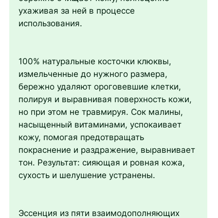
ухаживая за ней в процессе
использования.
100% натуральные косточки клюквы,
измельченные до нужного размера,
бережно удаляют ороговевшие клетки,
полируя и выравнивая поверхность кожи,
но при этом не травмируя. Сок малины,
насыщенный витаминами, успокаивает
кожу, помогая предотвращать
покраснение и раздражение, выравнивает
тон. Результат: сияющая и ровная кожа,
сухость и шелушение устранены.
Эссенция из пяти взаимодополняющих