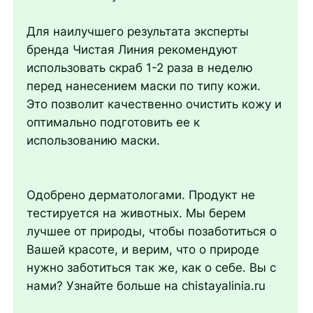
Для наилучшего результата эксперты
бренда Чистая Линия рекомендуют
использовать скраб 1-2 раза в неделю
перед нанесением маски по типу кожи.
Это позволит качественно очистить кожу и
оптимально подготовить ее к
использованию маски.
Одобрено дерматологами. Продукт не
тестируется на животных. Мы берем
лучшее от природы, чтобы позаботиться о
Вашей красоте, и верим, что о природе
нужно заботиться так же, как о себе. Вы с
нами? Узнайте больше на chistayalinia.ru