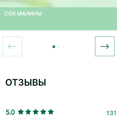
СОК МАЛИНЫ
ОТЗЫВЫ
131
5.0