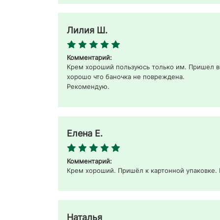
Лилия Ш.
Комментарий:
Крем хороший пользуюсь только им. Пришел во
хорошо что баночка не повреждена.

Рекомендую. 
Елена Е.
Комментарий:
Крем хороший. Пришёл к картонной упаковке. 
Наталья