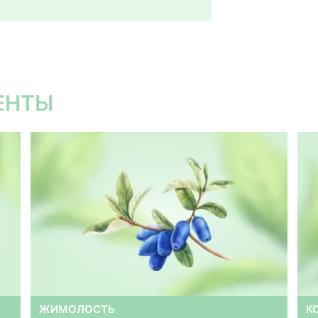
ЕНТЫ
ЖИМОЛОСТЬ
К