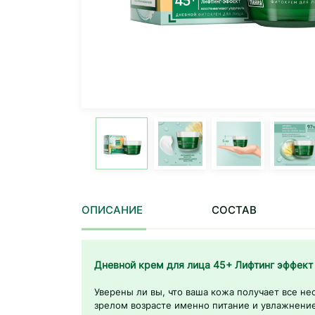
ОПИСАНИЕ
СОСТАВ
Дневной крем для лица 45+ Лифтинг эффект
Уверены ли вы, что ваша кожа получает все н
зрелом возрасте именно питание и увлажнени