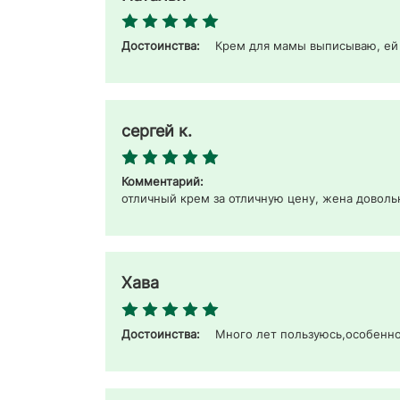
Достоинства:
Крем для мамы выписываю, ей 
сергей к.
Комментарий:
отличный крем за отличную цену, жена довольна
Хава
Достоинства:
Много лет пользуюсь,особенно