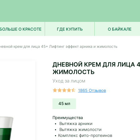
БОЛЬШЕ О КРАСОТЕ
ГДЕ КУПИТЬ
О БАЙКАЛЕ
невной крем для лица 45+ Лифтинг эффект арника и жимолость
ДНЕВНОЙ КРЕМ ДЛЯ ЛИЦА 
ЖИМОЛОСТЬ
Уход за лицом
1865 Отзывов
45 мл
Преимущества
Вытяжка арники
Вытяжка жимолости
Комплекс фито-протеинов