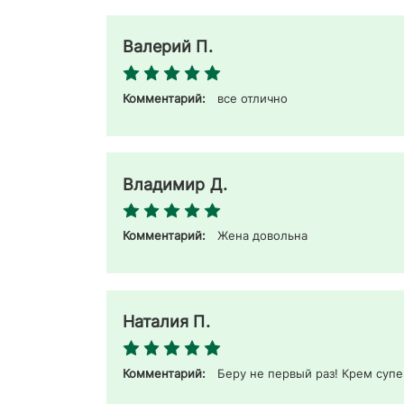
Валерий П.
Комментарий:
все отлично 
Владимир Д.
Комментарий:
Жена довольна 
Наталия П.
Комментарий:
Беру не первый раз! Крем супе