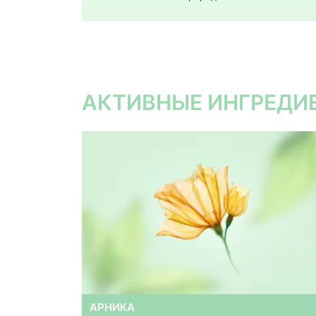
АКТИВНЫЕ ИНГРЕДИ
АРНИКА