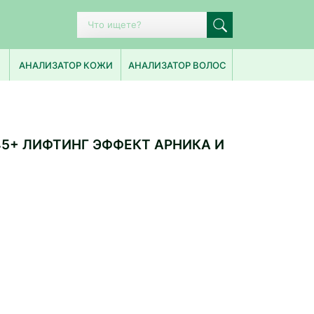
ПОПУЛЯРНЫЕ ЗАПРОСЫ
АНАЛИЗАТОР КОЖИ
АНАЛИЗАТОР ВОЛОС
ИСТОРИЯ ПОИСКА
45+ ЛИФТИНГ ЭФФЕКТ АРНИКА И