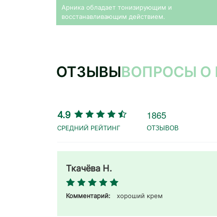
Арника обладает тонизирующим и
восстанавливающим действием.
ОТЗЫВЫ
ВОПРОСЫ О
1865
4.9
ОТЗЫВОВ
Ткачёва Н.
Комментарий:
хороший крем 