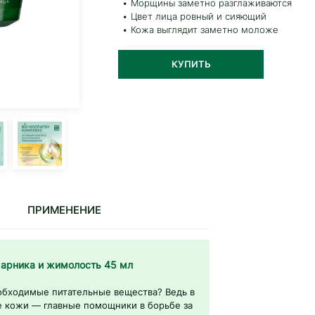
Морщины заметно разглаживаются
Цвет лица ровный и сияющий
Кожа выглядит заметно моложе
КУПИТЬ
ПРИМЕНЕНИЕ
 арника и жимолость 45 мл
еобходимые питательные вещества? Ведь в
е кожи — главные помощники в борьбе за