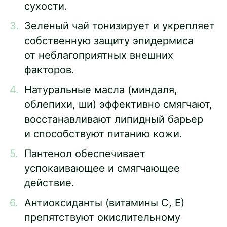
сухости.
Зеленый чай тонизирует и укрепляет
собственную защиту эпидермиса
от неблагоприятных внешних
факторов.
Натуральные масла (миндаля,
облепихи, ши) эффективно смягчают,
восстанавливают липидный барьер
и способствуют питанию кожи.
Пантенол обеспечивает
успокаивающее и смягчающее
действие.
Антиоксиданты (витамины С, Е)
препятствуют окислительному