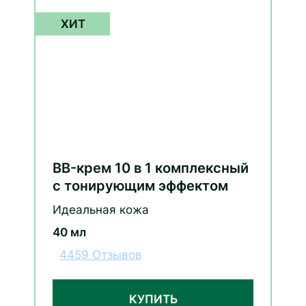
BB-крем 10 в 1 комплексный
с тонирующим эффектом
Идеальная кожа
40 мл
4459 Отзывов
КУПИТЬ