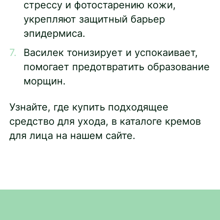
стрессу и фотостарению кожи,
укрепляют защитный барьер
эпидермиса.
Василек тонизирует и успокаивает,
помогает предотвратить образование
морщин.
Узнайте, где купить подходящее
средство для ухода, в каталоге кремов
для лица на нашем сайте.