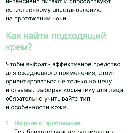
интенсивно питают и способствуют
естественному восстановлению
на протяжении ночи.
Как найти подходящий
крем?
Чтобы выбрать эффективное средство
для ежедневного применения, стоит
ориентироваться не только на цену
и отзывы. Выбирая косметику для лица,
обязательно учитывайте тип
и особенности кожи.
Жирная и проблемная.
Ее обладательницам оптимально