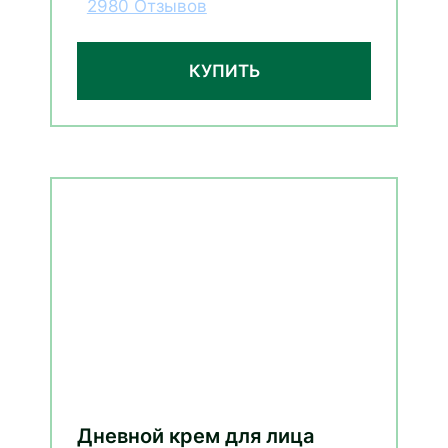
2980 Отзывов
КУПИТЬ
Дневной крем для лица