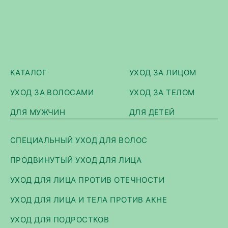
КАТАЛОГ
УХОД ЗА ЛИЦОМ
УХОД ЗА ВОЛОСАМИ
УХОД ЗА ТЕЛОМ
ДЛЯ МУЖЧИН
ДЛЯ ДЕТЕЙ
СПЕЦИАЛЬНЫЙ УХОД ДЛЯ ВОЛОС
ПРОДВИНУТЫЙ УХОД ДЛЯ ЛИЦА
УХОД ДЛЯ ЛИЦА ПРОТИВ ОТЕЧНОСТИ
УХОД ДЛЯ ЛИЦА И ТЕЛА ПРОТИВ АКНЕ
УХОД ДЛЯ ПОДРОСТКОВ