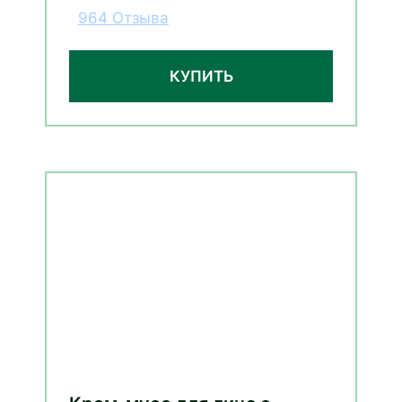
964 Отзыва
КУПИТЬ