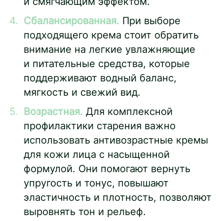
и смягчающим эффектом.
Сбалансированная.
При выборе
подходящего крема стоит обратить
внимание на легкие увлажняющие
и питательные средства, которые
поддерживают водный баланс,
мягкость и свежий вид.
Возрастная.
Для комплексной
профилактики старения важно
использовать антивозрастные кремы
для кожи лица с насыщенной
формулой. Они помогают вернуть
упругость и тонус, повышают
эластичность и плотность, позволяют
выровнять тон и рельеф.