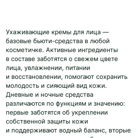
Ухаживающие кремы для лица —
базовые бьюти-средства в любой
косметичке. Активные ингредиенты
в составе заботятся о свежем цвете
лица, увлажнении, питании
и восстановлении, помогают сохранить
молодость и сияющий вид кожи.
Дневные и ночные средства
различаются по функциям и значению:
первые заботятся об укреплении
собственной защиты кожи
и поддерживают водный баланс, вторые