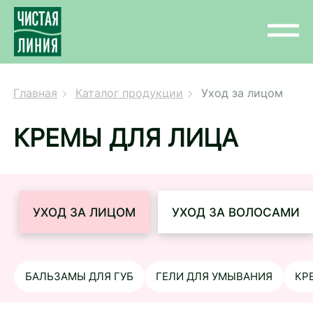
Главная
Каталог продукции
Уход за лицом
КРЕМЫ ДЛЯ ЛИЦА
УХОД ЗА ЛИЦОМ
УХОД ЗА ВОЛОСАМИ
БАЛЬЗАМЫ ДЛЯ ГУБ
ГЕЛИ ДЛЯ УМЫВАНИЯ
КР