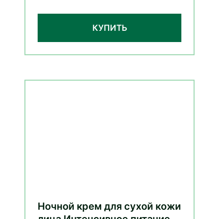
КУПИТЬ
Ночной крем для сухой кожи
лица Интенсивное питание с