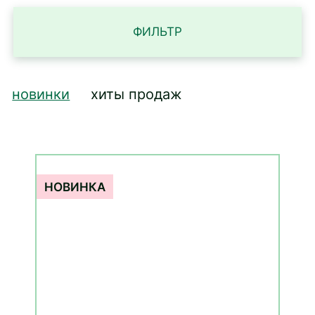
ФИЛЬТР
новинки
хиты продаж