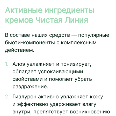
Активные ингредиенты
кремов Чистая Линия
В составе наших средств — популярные
бьюти-компоненты с комплексным
действием.
Алоэ увлажняет и тонизирует,
обладает успокаивающими
свойствами и помогает убрать
раздражение.
Гиалурон активно увлажняет кожу
и эффективно удерживает влагу
внутри, препятствует возникновению