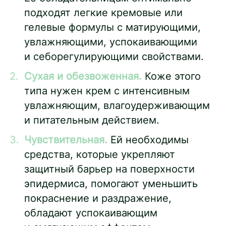
подходят легкие кремовые или
гелевые формулы с матирующими,
увлажняющими, успокаивающими
и себорегулирующими свойствами.
Сухая и обезвоженная.
Коже этого
типа нужен крем с интенсивным
увлажняющим, влагоудерживающим
и питательным действием.
Чувствительная.
Ей необходимы
средства, которые укрепляют
защитный барьер на поверхности
эпидермиса, помогают уменьшить
покраснение и раздражение,
обладают успокаивающим