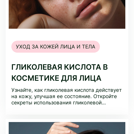
УХОД ЗА КОЖЕЙ ЛИЦА И ТЕЛА
ГЛИКОЛЕВАЯ КИСЛОТА В
КОСМЕТИКЕ ДЛЯ ЛИЦА
Узнайте, как гликолевая кислота действует
на кожу, улучшая ее состояние. Откройте
секреты использования гликолевой
кислоты в косметике для лица.