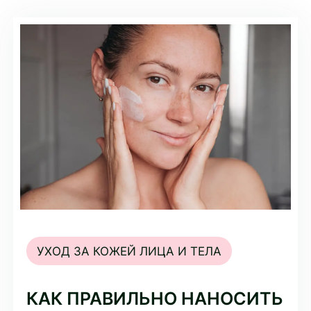
УХОД ЗА КОЖЕЙ ЛИЦА И ТЕЛА
КАК ПРАВИЛЬНО НАНОСИТЬ