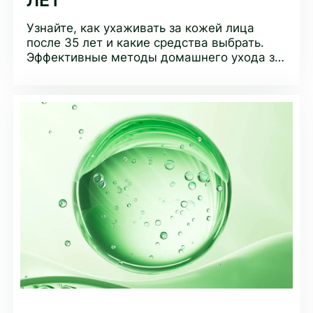
Узнайте, как ухаживать за кожей лица
после 35 лет и какие средства выбрать.
Эффективные методы домашнего ухода за
кожей, чтобы предотвратить первые
морщины и сохранить молодость.