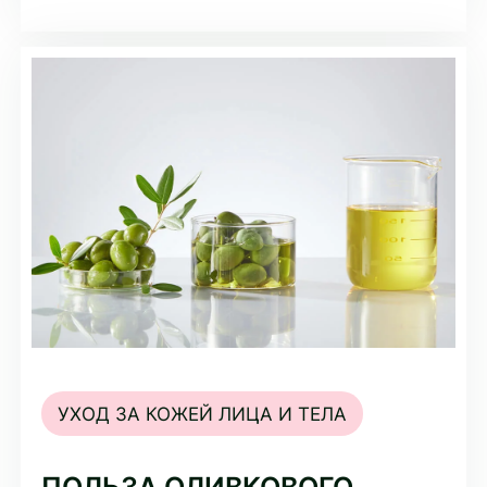
улучшают внешний вид кожи.
УХОД ЗА КОЖЕЙ ЛИЦА И ТЕЛА