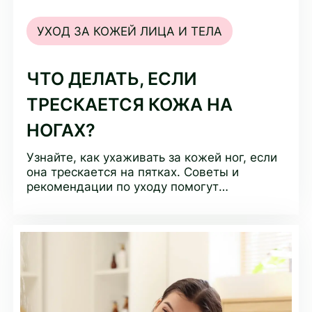
УХОД ЗА КОЖЕЙ ЛИЦА И ТЕЛА
ЧТО ДЕЛАТЬ, ЕСЛИ
ТРЕСКАЕТСЯ КОЖА НА
НОГАХ?
Узнайте, как ухаживать за кожей ног, если
она трескается на пятках. Советы и
рекомендации по уходу помогут
предотвратить и устранить проблему.