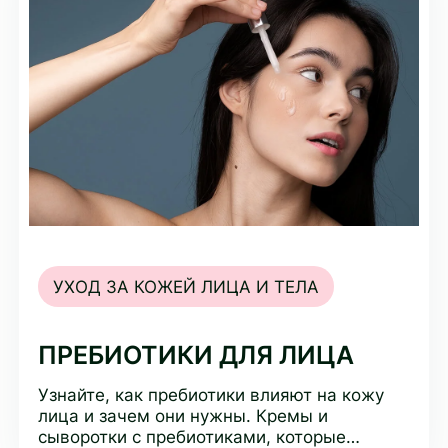
УХОД ЗА КОЖЕЙ ЛИЦА И ТЕЛА
ПРЕБИОТИКИ ДЛЯ ЛИЦА
Узнайте, как пребиотики влияют на кожу
лица и зачем они нужны. Кремы и
сыворотки с пребиотиками, которые