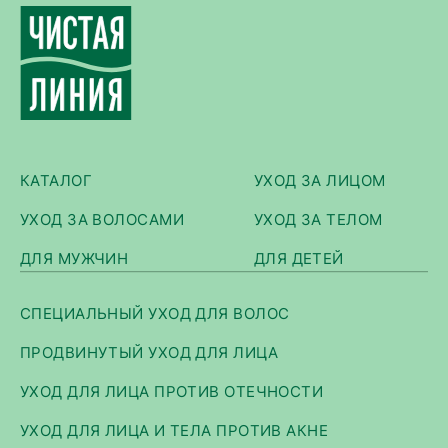
КАТАЛОГ
УХОД ЗА ЛИЦОМ
УХОД ЗА ВОЛОСАМИ
УХОД ЗА ТЕЛОМ
ДЛЯ МУЖЧИН
ДЛЯ ДЕТЕЙ
СПЕЦИАЛЬНЫЙ УХОД ДЛЯ ВОЛОС
ПРОДВИНУТЫЙ УХОД ДЛЯ ЛИЦА
УХОД ДЛЯ ЛИЦА ПРОТИВ ОТЕЧНОСТИ
УХОД ДЛЯ ЛИЦА И ТЕЛА ПРОТИВ АКНЕ