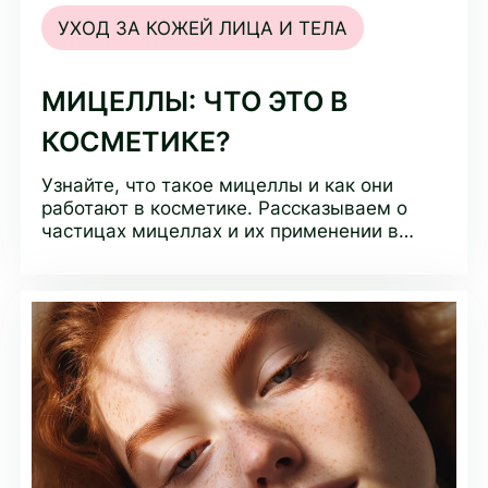
УХОД ЗА КОЖЕЙ ЛИЦА И ТЕЛА
МИЦЕЛЛЫ: ЧТО ЭТО В
КОСМЕТИКЕ?
Узнайте, что такое мицеллы и как они
работают в косметике. Рассказываем о
частицах мицеллах и их применении в
уходе за кожей.