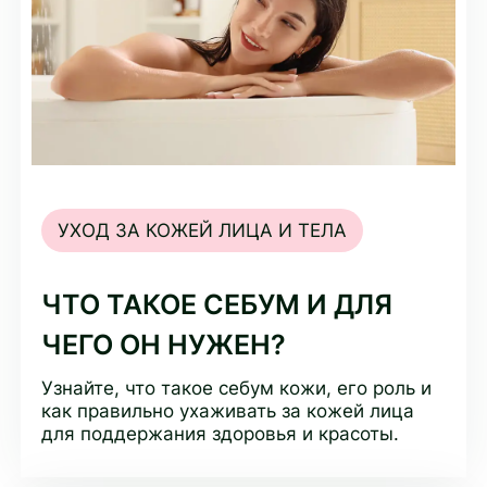
УХОД ЗА КОЖЕЙ ЛИЦА И ТЕЛА
ЧТО ТАКОЕ СЕБУМ И ДЛЯ
ЧЕГО ОН НУЖЕН?
Узнайте, что такое себум кожи, его роль и
как правильно ухаживать за кожей лица
для поддержания здоровья и красоты.