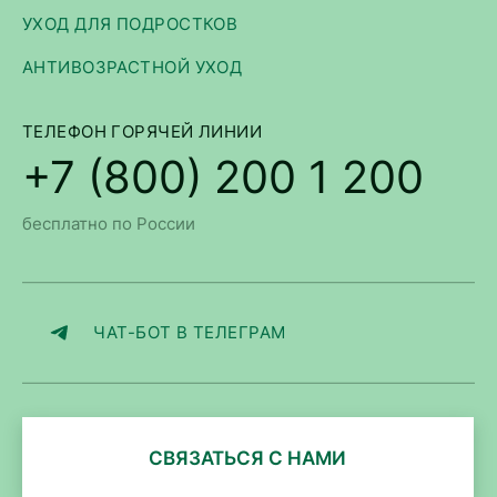
УХОД ДЛЯ ПОДРОСТКОВ
АНТИВОЗРАСТНОЙ УХОД
ТЕЛЕФОН ГОРЯЧЕЙ ЛИНИИ
+7 (800) 200 1 200
бесплатно по России
ЧАТ-БОТ В ТЕЛЕГРАМ
СВЯЗАТЬСЯ С НАМИ