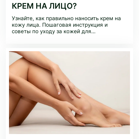
КРЕМ НА ЛИЦО?
Узнайте, как правильно наносить крем на
кожу лица. Пошаговая инструкция и
советы по уходу за кожей для
максимального эффекта от крема.