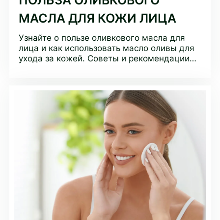
ПОЛЬЗА ОЛИВКОВОГО
МАСЛА ДЛЯ КОЖИ ЛИЦА
Узнайте о пользе оливкового масла для
лица и как использовать масло оливы для
ухода за кожей. Советы и рекомендации
по применению от бренда Чистая Линия.