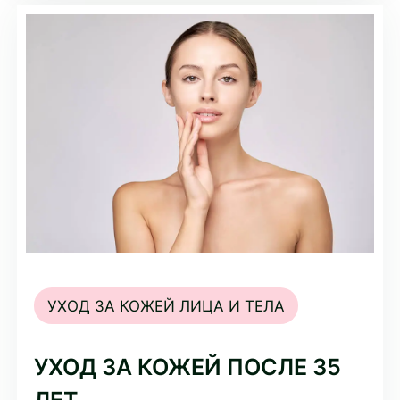
УХОД ЗА КОЖЕЙ ЛИЦА И ТЕЛА
УХОД ЗА КОЖЕЙ ПОСЛЕ 35
ЛЕТ