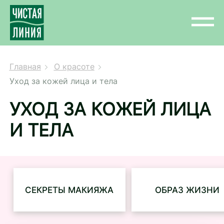
Главная
О красоте
Уход за кожей лица и тела
УХОД ЗА КОЖЕЙ ЛИЦА
И ТЕЛА
СЕКРЕТЫ МАКИЯЖА
ОБРАЗ ЖИЗНИ