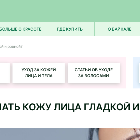
БОЛЬШЕ О КРАСОТЕ
ГДЕ КУПИТЬ
О БАЙКАЛЕ
ой и ровной?
УХОД ЗА КОЖЕЙ
СТАТЬИ ОБ УХОДЕ
ЛИЦА И ТЕЛА
ЗА ВОЛОСАМИ
ЛАТЬ КОЖУ ЛИЦА ГЛАДКОЙ И