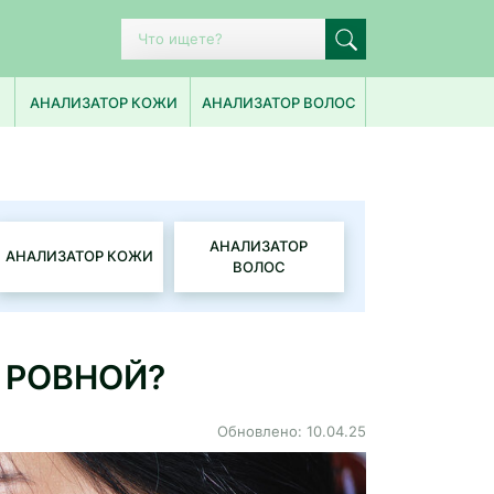
ПОПУЛЯРНЫЕ ЗАПРОСЫ
АНАЛИЗАТОР КОЖИ
АНАЛИЗАТОР ВОЛОС
ИСТОРИЯ ПОИСКА
АНАЛИЗАТОР
АНАЛИЗАТОР КОЖИ
ВОЛОС
 РОВНОЙ?
Обновлено: 10.04.25