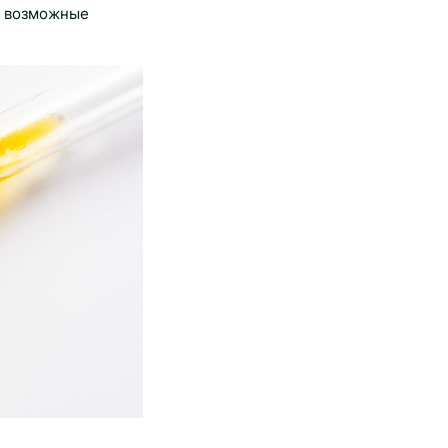
ь возможные