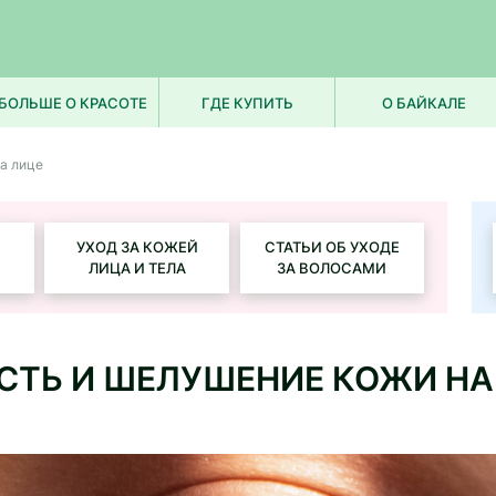
БОЛЬШЕ О КРАСОТЕ
ГДЕ КУПИТЬ
О БАЙКАЛЕ
а лице
УХОД ЗА КОЖЕЙ
СТАТЬИ ОБ УХОДЕ
ЛИЦА И ТЕЛА
ЗА ВОЛОСАМИ
СТЬ И ШЕЛУШЕНИЕ КОЖИ НА