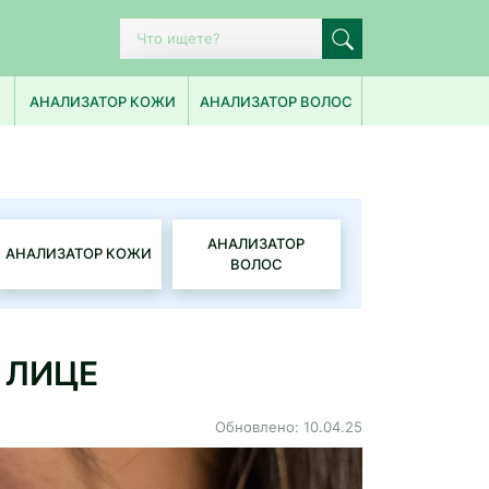
ПОПУЛЯРНЫЕ ЗАПРОСЫ
АНАЛИЗАТОР КОЖИ
АНАЛИЗАТОР ВОЛОС
ИСТОРИЯ ПОИСКА
АНАЛИЗАТОР
АНАЛИЗАТОР КОЖИ
ВОЛОС
 ЛИЦЕ
Обновлено: 10.04.25