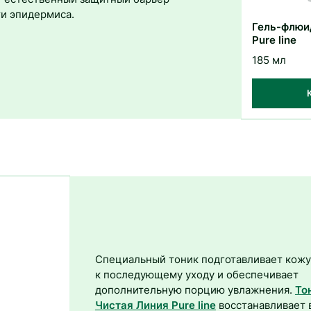
ти эпидермиса.
Гель-флюи
Pure line
185 мл
Специальный тоник подготавливает кожу
к последующему уходу и обеспечивает
дополнительную порцию увлажнения.
То
Чистая Линия Pure line
восстанавливает 