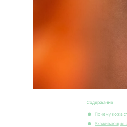
Содержание
Почему кожа с
Ухаживающие 