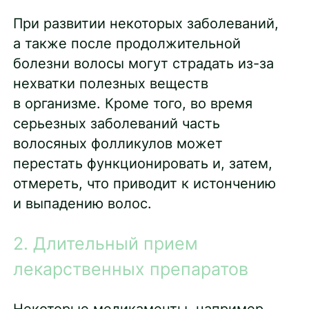
При развитии некоторых заболеваний,
а также после продолжительной
болезни волосы могут страдать из-за
нехватки полезных веществ
в организме. Кроме того, во время
серьезных заболеваний часть
волосяных фолликулов может
перестать функционировать и, затем,
отмереть, что приводит к истончению
и выпадению волос.
2. Длительный прием
лекарственных препаратов
Некоторые медикаменты, например,