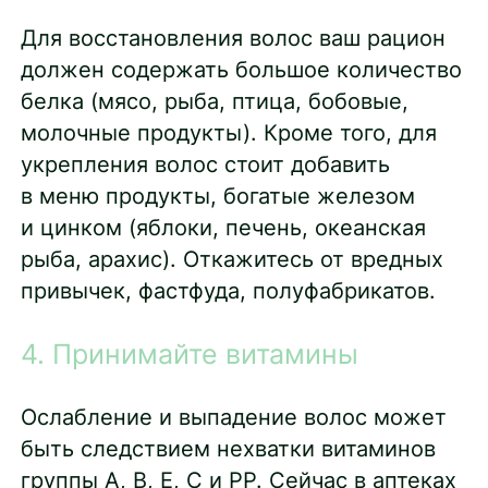
Для восстановления волос ваш рацион
должен содержать большое количество
белка (мясо, рыба, птица, бобовые,
молочные продукты). Кроме того, для
укрепления волос стоит добавить
в меню продукты, богатые железом
и цинком (яблоки, печень, океанская
рыба, арахис). Откажитесь от вредных
привычек, фастфуда, полуфабрикатов.
4. Принимайте витамины
Ослабление и выпадение волос может
быть следствием нехватки витаминов
группы А, В, Е, С и PP. Сейчас в аптеках