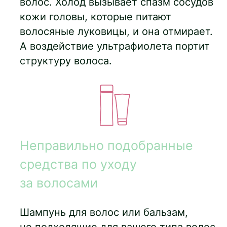
волос. Холод вызывает спазм сосудов
кожи головы, которые питают
волосяные луковицы, и она отмирает.
А воздействие ультрафиолета портит
структуру волоса.
Неправильно подобранные
средства по уходу
за волосами
Шампунь для волос или бальзам,