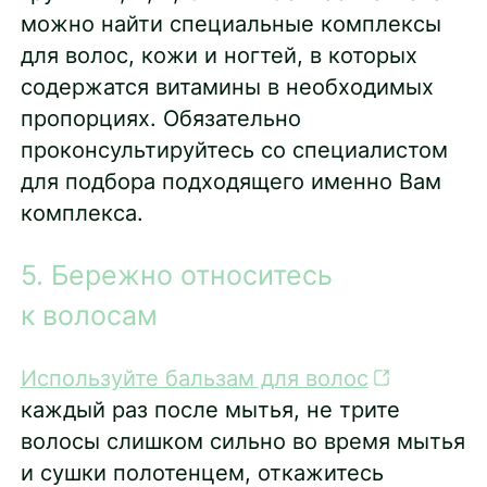
можно найти специальные комплексы
для волос, кожи и ногтей, в которых
содержатся витамины в необходимых
пропорциях. Обязательно
проконсультируйтесь со специалистом
для подбора подходящего именно Вам
комплекса.
5. Бережно относитесь
к волосам
Используйте бальзам для волос
каждый раз после мытья, не трите
волосы слишком сильно во время мытья
и сушки полотенцем, откажитесь