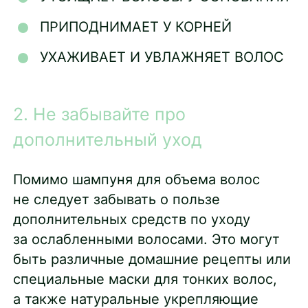
ПРИПОДНИМАЕТ У КОРНЕЙ
УХАЖИВАЕТ И УВЛАЖНЯЕТ ВОЛОС
2. Не забывайте про
дополнительный уход
Помимо шампуня для объема волос
не следует забывать о пользе
дополнительных средств по уходу
за ослабленными волосами. Это могут
быть различные домашние рецепты или
специальные маски для тонких волос,
а также натуральные укрепляющие