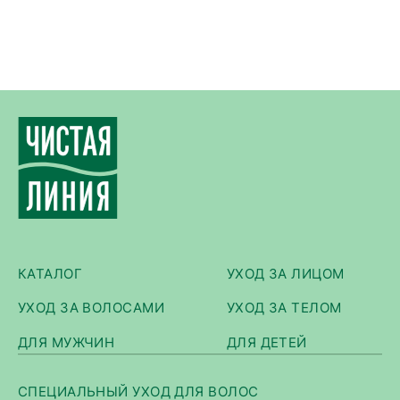
КАТАЛОГ
УХОД ЗА ЛИЦОМ
УХОД ЗА ВОЛОСАМИ
УХОД ЗА ТЕЛОМ
ДЛЯ МУЖЧИН
ДЛЯ ДЕТЕЙ
СПЕЦИАЛЬНЫЙ УХОД ДЛЯ ВОЛОС