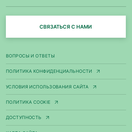
СВЯЗАТЬСЯ С НАМИ
ВОПРОСЫ И ОТВЕТЫ
ПОЛИТИКА КОНФИДЕНЦИАЛЬНОСТИ
УСЛОВИЯ ИСПОЛЬЗОВАНИЯ САЙТА
ПОЛИТИКА COOKIE
ДОСТУПНОСТЬ