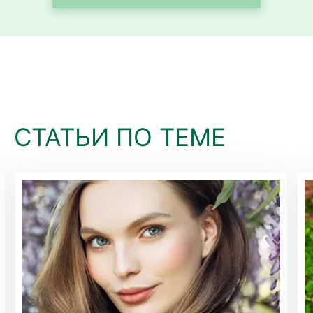
СТАТЬИ ПО ТЕМЕ