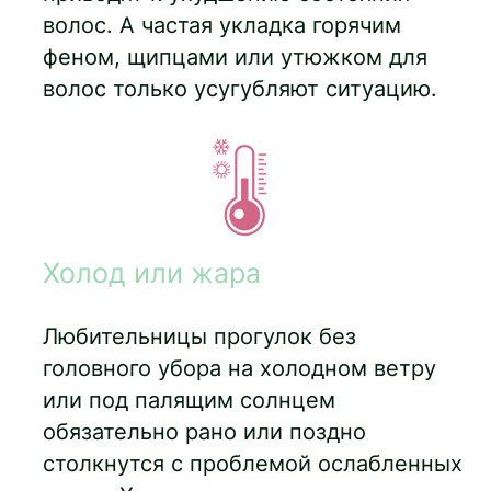
волос. А частая укладка горячим
феном, щипцами или утюжком для
волос только усугубляют ситуацию.
Холод или жара
Любительницы прогулок без
головного убора на холодном ветру
или под палящим солнцем
обязательно рано или поздно
столкнутся с проблемой ослабленных