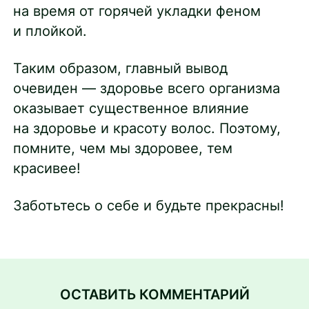
на время от горячей укладки феном
и плойкой.
Таким образом, главный вывод
очевиден — здоровье всего организма
оказывает существенное влияние
на здоровье и красоту волос. Поэтому,
помните, чем мы здоровее, тем
красивее!
Заботьтесь о себе и будьте прекрасны!
ОСТАВИТЬ КОММЕНТАРИЙ