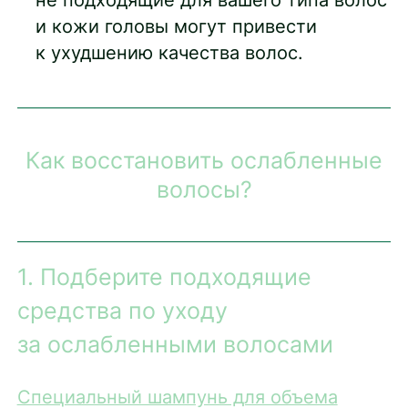
не подходящие для вашего типа волос
и кожи головы могут привести
к ухудшению качества волос.
Как восстановить ослабленные
волосы?
1. Подберите подходящие
средства по уходу
за ослабленными волосами
Специальный шампунь для объема