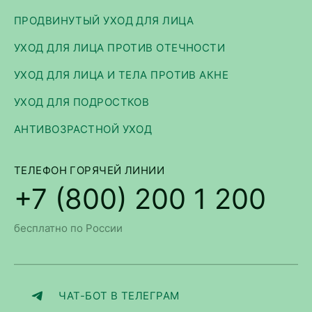
ПРОДВИНУТЫЙ УХОД ДЛЯ ЛИЦА
УХОД ДЛЯ ЛИЦА ПРОТИВ ОТЕЧНОСТИ
УХОД ДЛЯ ЛИЦА И ТЕЛА ПРОТИВ АКНЕ
УХОД ДЛЯ ПОДРОСТКОВ
АНТИВОЗРАСТНОЙ УХОД
ТЕЛЕФОН ГОРЯЧЕЙ ЛИНИИ
+7 (800) 200 1 200
бесплатно по России
ЧАТ-БОТ В ТЕЛЕГРАМ