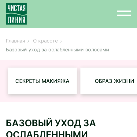
Главная
О красоте
Базовый уход за ослабленными волосами
СЕКРЕТЫ МАКИЯЖА
ОБРАЗ ЖИЗНИ
БАЗОВЫЙ УХОД ЗА
ОСЛАБЛЕННЫМИ