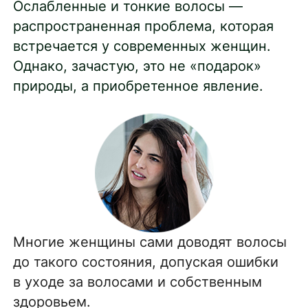
Ослабленные и тонкие волосы —
распространенная проблема, которая
встречается у современных женщин.
Однако, зачастую, это не «подарок»
природы, а приобретенное явление.
Многие женщины сами доводят волосы
до такого состояния, допуская ошибки
в уходе за волосами и собственным
здоровьем.