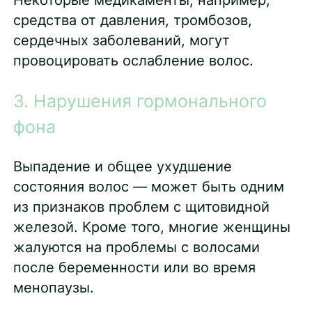
средства от давления, тромбозов,
сердечных заболеваний, могут
провоцировать ослабление волос.
3. Нарушения гормонального
фона
Выпадение и общее ухудшение
состояния волос — может быть одним
из признаков проблем с щитовидной
железой. Кроме того, многие женщины
жалуются на проблемы с волосами
после беременности или во время
менопаузы.