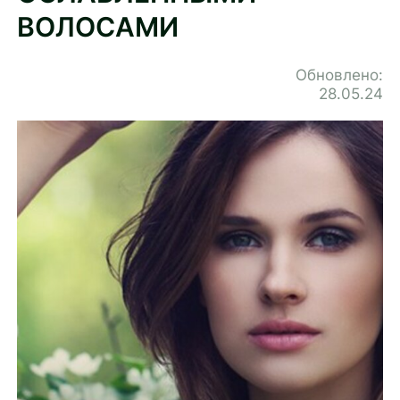
ВОЛОСАМИ
Обновлено:
28.05.24