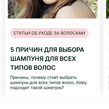
СТАТЬИ ОБ УХОДЕ ЗА ВОЛОСАМИ
5 ПРИЧИН ДЛЯ ВЫБОРА
ШАМПУНЯ ДЛЯ ВСЕХ
ТИПОВ ВОЛОС
Причины, почему стоит выбрать
шампунь для всех типов волос. Кому
подходит такой шампунь?