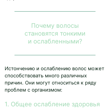
Почему волосы
становятся тонкими
и ослабленными?
Истончению и ослаблению волос может
способствовать много различных
причин. Они могут относиться к ряду
проблем с организмом:
1. Общее ослабление здоровья