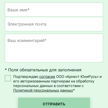
* Поля обязательные для заполнения
Подтверждаю
согласие
ООО «Арнест ЮниРусь» и
его авторизованным партнерам на обработку
персональных данных в соответствии с
Политикой персональных данных
*
ОТПРАВИТЬ