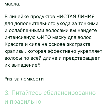
масла.
В линейке продуктов ЧИСТАЯ ЛИНИЯ
для дополнительного ухода за тонкими
и ослабленными волосами вы найдете
интенсивную ФИТО маску для волос
Красота и сила на основе экстракта
крапивы, которая эффективно укрепляет
волосы по всей длине и предотвращает
их выпадение*.
*из-за ломкости
3. Питайтесь сбалансированно
и правильно