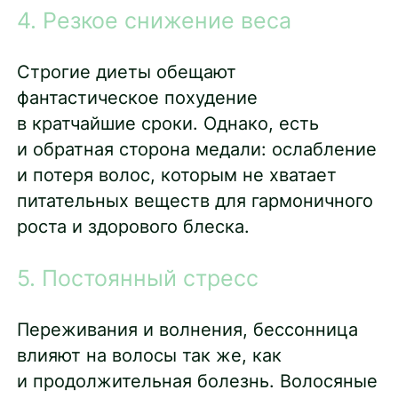
4. Резкое снижение веса
Строгие диеты обещают
фантастическое похудение
в кратчайшие сроки. Однако, есть
и обратная сторона медали: ослабление
и потеря волос, которым не хватает
питательных веществ для гармоничного
роста и здорового блеска.
5. Постоянный стресс
Переживания и волнения, бессонница
влияют на волосы так же, как
и продолжительная болезнь. Волосяные