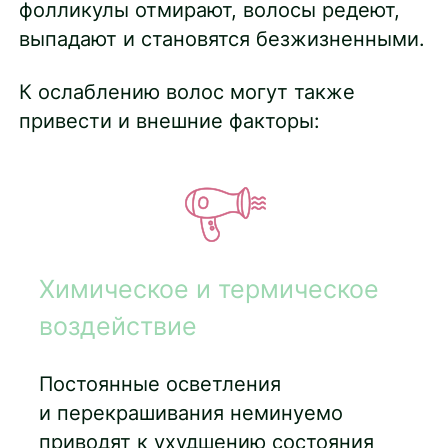
фолликулы отмирают, волосы редеют,
выпадают и становятся безжизненными.
К ослаблению волос могут также
привести и внешние факторы:
Химическое и термическое
воздействие
Постоянные осветления
и перекрашивания неминуемо
приводят к ухудшению состояния