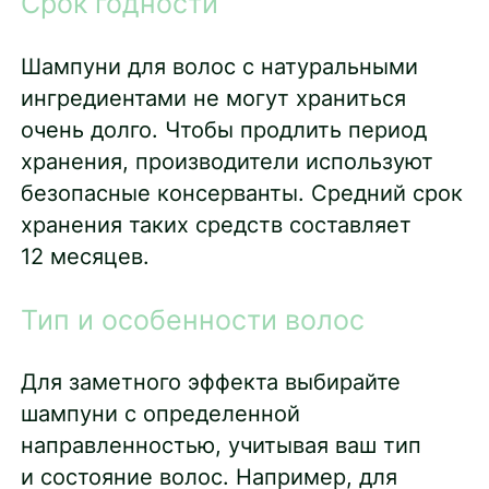
Срок годности
Шампуни для волос с натуральными
ингредиентами не могут храниться
очень долго. Чтобы продлить период
хранения, производители используют
безопасные консерванты. Средний срок
хранения таких средств составляет
12 месяцев.
Тип и особенности волос
Для заметного эффекта выбирайте
шампуни с определенной
направленностью, учитывая ваш тип
и состояние волос. Например, для