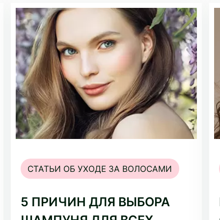
СТАТЬИ ОБ УХОДЕ ЗА ВОЛОСАМИ
5 ПРИЧИН ДЛЯ ВЫБОРА