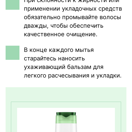
применении укладочных средств
обязательно промывайте волосы
дважды, чтобы обеспечить
качественное очищение.
В конце каждого мытья
старайтесь наносить
ухаживающий бальзам для
легкого расчесывания и укладки.