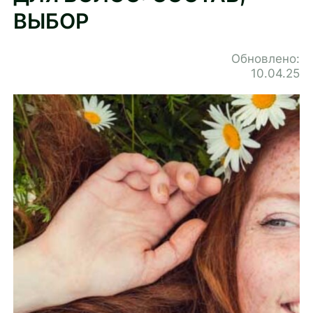
ВЫБОР
Обновлено:
10.04.25