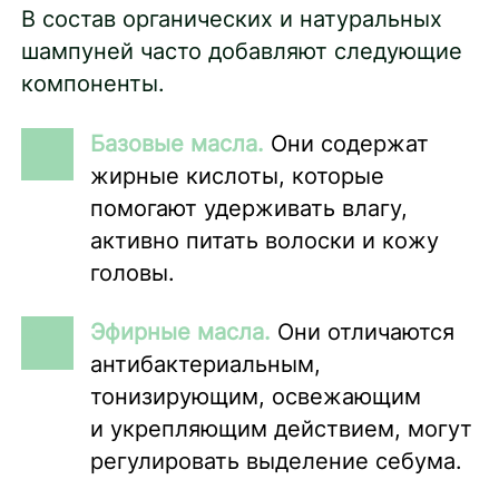
В состав органических и натуральных
шампуней часто добавляют следующие
компоненты.
Базовые масла.
Они содержат
жирные кислоты, которые
помогают удерживать влагу,
активно питать волоски и кожу
головы.
Эфирные масла.
Они отличаются
антибактериальным,
тонизирующим, освежающим
и укрепляющим действием, могут
регулировать выделение себума.