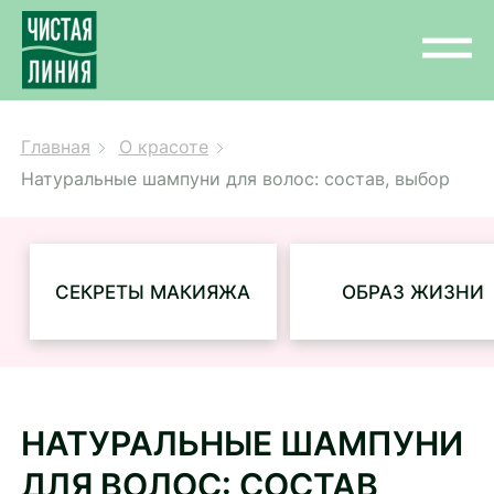
Главная
О красоте
Натуральные шампуни для волос: состав, выбор
СЕКРЕТЫ МАКИЯЖА
ОБРАЗ ЖИЗНИ
НАТУРАЛЬНЫЕ ШАМПУНИ
ДЛЯ ВОЛОС: СОСТАВ,