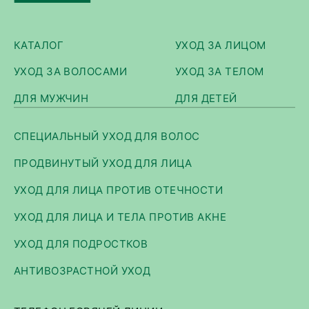
КАТАЛОГ
УХОД ЗА ЛИЦОМ
УХОД ЗА ВОЛОСАМИ
УХОД ЗА ТЕЛОМ
ДЛЯ МУЖЧИН
ДЛЯ ДЕТЕЙ
СПЕЦИАЛЬНЫЙ УХОД ДЛЯ ВОЛОС
ПРОДВИНУТЫЙ УХОД ДЛЯ ЛИЦА
УХОД ДЛЯ ЛИЦА ПРОТИВ ОТЕЧНОСТИ
УХОД ДЛЯ ЛИЦА И ТЕЛА ПРОТИВ АКНЕ
УХОД ДЛЯ ПОДРОСТКОВ
АНТИВОЗРАСТНОЙ УХОД