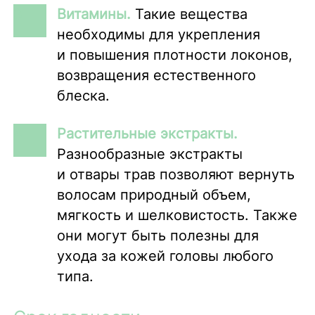
Витамины.
Такие вещества
необходимы для укрепления
и повышения плотности локонов,
возвращения естественного
блеска.
Растительные экстракты.
Разнообразные экстракты
и отвары трав позволяют вернуть
волосам природный объем,
мягкость и шелковистость. Также
они могут быть полезны для
ухода за кожей головы любого
типа.