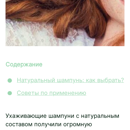
Содержание
Натуральный шампунь: как выбрать?
Советы по применению
Ухаживающие шампуни с натуральным
составом получили огромную