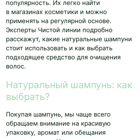
популярность. Их легко найти
в магазинах косметики и можно
применять на регулярной основе.
Эксперты Чистой линии подробно
расскажут, какие натуральные шампуни
стоит использовать и как выбрать
подходящее средство для очищения
волос.
Натуральный шампунь: как
выбрать?
Покупая шампунь, мы чаще всего
обращаем внимание на красивую
упаковку, аромат или обещания