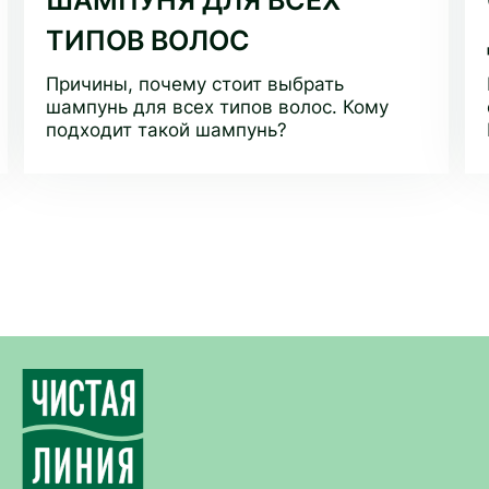
ШАМПУНЯ ДЛЯ ВСЕХ
ТИПОВ ВОЛОС
Причины, почему стоит выбрать
шампунь для всех типов волос. Кому
подходит такой шампунь?