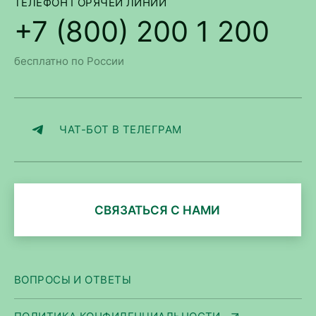
ТЕЛЕФОН ГОРЯЧЕЙ ЛИНИИ
+7 (800) 200 1 200
бесплатно по России
ЧАТ-БОТ В ТЕЛЕГРАМ
СВЯЗАТЬСЯ С НАМИ
ВОПРОСЫ И ОТВЕТЫ