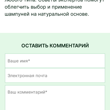
облегчить выбор и применение
шампуней на натуральной основе.
ОСТАВИТЬ КОММЕНТАРИЙ