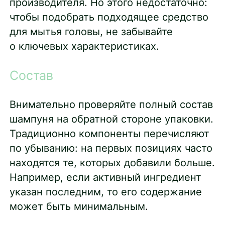
производителя. Но этого недостаточно:
чтобы подобрать подходящее средство
для мытья головы, не забывайте
о ключевых характеристиках.
Состав
Внимательно проверяйте полный состав
шампуня на обратной стороне упаковки.
Традиционно компоненты перечисляют
по убыванию: на первых позициях часто
находятся те, которых добавили больше.
Например, если активный ингредиент
указан последним, то его содержание
может быть минимальным.