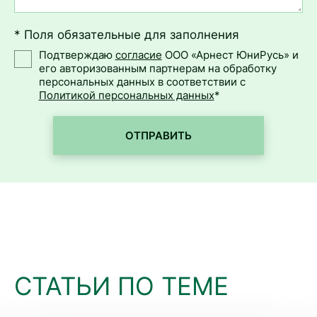
* Поля обязательные для заполнения
Подтверждаю
согласие
ООО «Арнест ЮниРусь» и
его авторизованным партнерам на обработку
персональных данных в соответствии с
Политикой персональных данных
*
ОТПРАВИТЬ
СТАТЬИ ПО ТЕМЕ