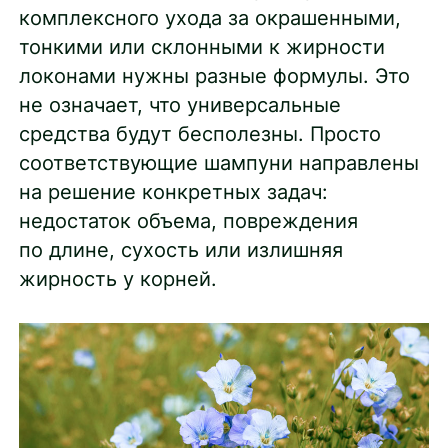
комплексного ухода за окрашенными,
тонкими или склонными к жирности
локонами нужны разные формулы. Это
не означает, что универсальные
средства будут бесполезны. Просто
соответствующие шампуни направлены
на решение конкретных задач:
недостаток объема, повреждения
по длине, сухость или излишняя
жирность у корней.