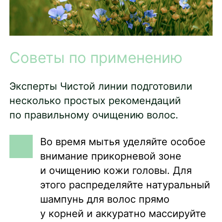
Советы по применению
Эксперты Чистой линии подготовили
несколько простых рекомендаций
по правильному очищению волос.
Во время мытья уделяйте особое
внимание прикорневой зоне
и очищению кожи головы. Для
этого распределяйте натуральный
шампунь для волос прямо
у корней и аккуратно массируйте