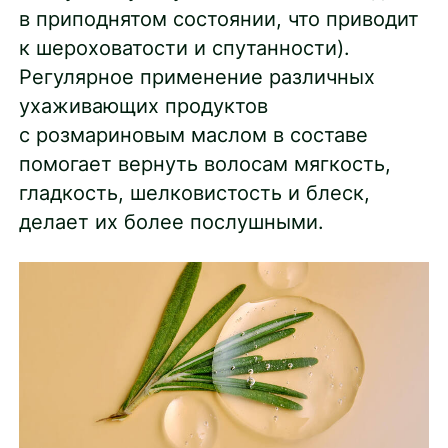
в приподнятом состоянии, что приводит
к шероховатости и спутанности).
Регулярное применение различных
ухаживающих продуктов
с розмариновым маслом в составе
помогает вернуть волосам мягкость,
гладкость, шелковистость и блеск,
делает их более послушными.