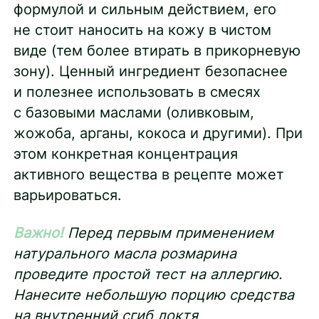
формулой и сильным действием, его
не стоит наносить на кожу в чистом
виде (тем более втирать в прикорневую
зону). Ценный ингредиент безопаснее
и полезнее использовать в смесях
с базовыми маслами (оливковым,
жожоба, арганы, кокоса и другими). При
этом конкретная концентрация
активного вещества в рецепте может
варьироваться.
Важно!
Перед первым применением
натурального масла розмарина
проведите простой тест на аллергию.
Нанесите небольшую порцию средства
на внутренний сгиб локтя