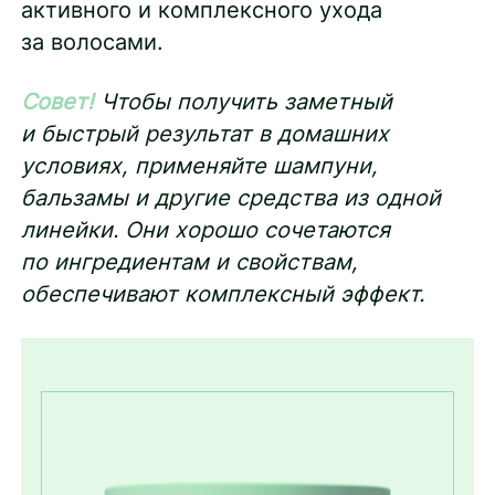
активного и комплексного ухода
за волосами.
Совет!
Чтобы получить заметный
и быстрый результат в домашних
условиях, применяйте шампуни,
бальзамы и другие средства из одной
линейки. Они хорошо сочетаются
по ингредиентам и свойствам,
обеспечивают комплексный эффект.