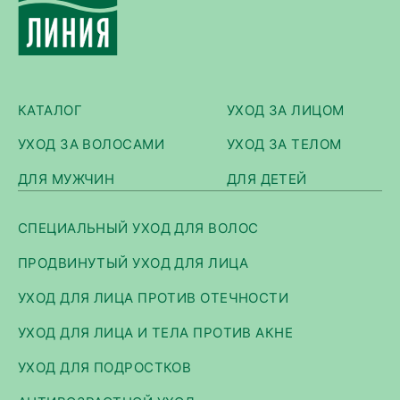
КАТАЛОГ
УХОД ЗА ЛИЦОМ
УХОД ЗА ВОЛОСАМИ
УХОД ЗА ТЕЛОМ
ДЛЯ МУЖЧИН
ДЛЯ ДЕТЕЙ
СПЕЦИАЛЬНЫЙ УХОД ДЛЯ ВОЛОС
ПРОДВИНУТЫЙ УХОД ДЛЯ ЛИЦА
УХОД ДЛЯ ЛИЦА ПРОТИВ ОТЕЧНОСТИ
УХОД ДЛЯ ЛИЦА И ТЕЛА ПРОТИВ АКНЕ
УХОД ДЛЯ ПОДРОСТКОВ