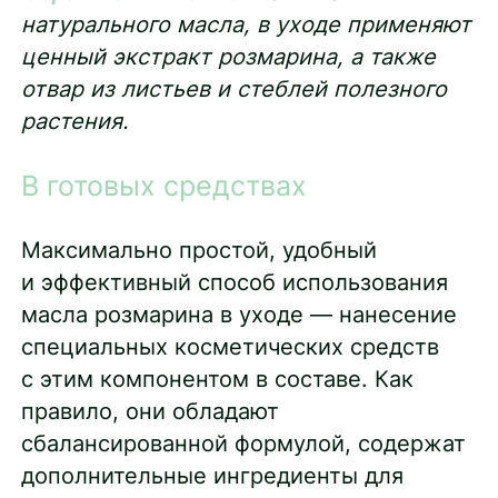
натурального масла, в уходе применяют
ценный экстракт розмарина, а также
отвар из листьев и стеблей полезного
растения.
В готовых средствах
Максимально простой, удобный
и эффективный способ использования
масла розмарина в уходе — нанесение
специальных косметических средств
с этим компонентом в составе. Как
правило, они обладают
сбалансированной формулой, содержат
дополнительные ингредиенты для