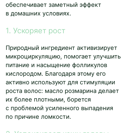
обеспечивает заметный эффект
в домашних условиях.
1. Ускоряет рост
Природный ингредиент активизирует
микроциркуляцию, помогает улучшить
питание и насыщение фолликулов
кислородом. Благодаря этому его
активно используют для стимуляции
роста волос: масло розмарина делает
их более плотными, борется
с проблемой усиленного выпадения
по причине ломкости.