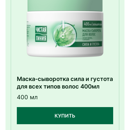
Маска-сыворотка сила и густота
для всех типов волос 400мл
400 мл
КУПИТЬ