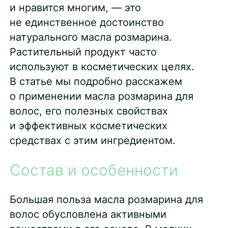
и нравится многим, — это
не единственное достоинство
натурального масла розмарина.
Растительный продукт часто
используют в косметических целях.
В статье мы подробно расскажем
о применении масла розмарина для
волос, его полезных свойствах
и эффективных косметических
средствах с этим ингредиентом.
Состав и особенности
Большая польза масла розмарина для
волос обусловлена активными