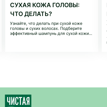
СУХАЯ КОЖА ГОЛОВЫ:
ЧТО ДЕЛАТЬ?
Узнайте, что делать при сухой коже
головы и сухих волосах. Подберите
эффективный шампунь для сухой кожи
головы и улучшите состояние ваших
волос.