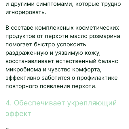
и другими симптомами, которые трудно
игнорировать.
В составе комплексных косметических
продуктов от перхоти масло розмарина
помогает быстро успокоить
раздраженную и уязвимую кожу,
восстанавливает естественный баланс
микробиома и чувство комфорта,
эффективно заботится о профилактике
повторного появления перхоти.
4. Обеспечивает укрепляющий
эффект