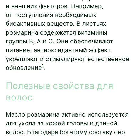
и внешних факторов. Например,
от поступления необходимых
биоактивных веществ. В листьях
розмарина содержатся витамины
группы B, А и С. Они обеспечивают
питание, антиоксидантный эффект,
укрепляют и стимулируют естественное
1
обновление
.
Полезные свойства для
волос
Масло розмарина активно используется
для ухода за кожей головы и длиной
волос. Благодаря богатому составу оно