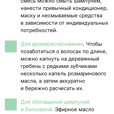
смесь можно смыть шампунем,
нанести привычный кондиционер,
маску и несмываемые средства
в зависимости от индивидуальных
потребностей.
Для аромарасчесывания
. Чтобы
позаботиться о волосах по длине,
можно капнуть на деревянный
гребень с редкими зубчиками
несколько капель розмаринового
масла, а затем аккуратно
и бережно расчесать их.
Для обогащения шампуней
и бальзамов.
Эфирное масло