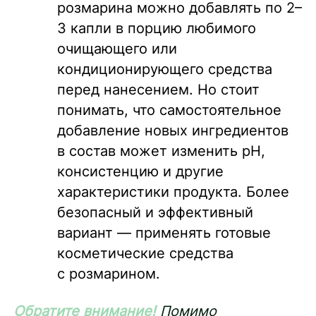
розмарина можно добавлять по 2–
3 капли в порцию любимого
очищающего или
кондиционирующего средства
перед нанесением. Но стоит
понимать, что самостоятельное
добавление новых ингредиентов
в состав может изменить рН,
консистенцию и другие
характеристики продукта. Более
безопасный и эффективный
вариант — применять готовые
косметические средства
с розмарином.
Обратите внимание!
Помимо