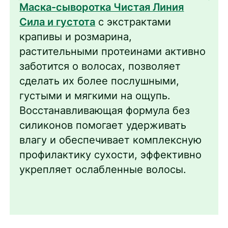
Маска-сыворотка Чистая Линия
Сила и густота
с экстрактами
крапивы и розмарина,
растительными протеинами активно
заботится о волосах, позволяет
сделать их более послушными,
густыми и мягкими на ощупь.
Восстанавливающая формула без
силиконов помогает удерживать
влагу и обеспечивает комплексную
профилактику сухости, эффективно
укрепляет ослабленные волосы.