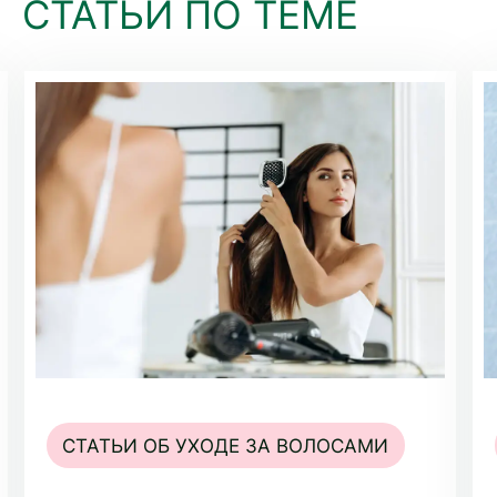
СТАТЬИ ПО ТЕМЕ
СТАТЬИ ОБ УХОДЕ ЗА ВОЛОСАМИ