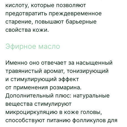
кислоту, которые позволяют
предотвратить преждевременное
старение, повышают барьерные
свойства кожи.
Эфирное масло
Именно оно отвечает за насыщенный
травянистый аромат, тонизирующий
и стимулирующий эффект
от применения розмарина.
Дополнительный плюс: натуральные
вещества стимулируют
микроциркуляцию в коже головы,
способствуют питанию фолликулов для