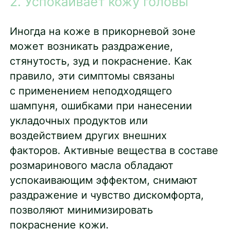
2. Успокаивает кожу головы
Иногда на коже в прикорневой зоне
может возникать раздражение,
стянутость, зуд и покраснение. Как
правило, эти симптомы связаны
с применением неподходящего
шампуня, ошибками при нанесении
укладочных продуктов или
воздействием других внешних
факторов. Активные вещества в составе
розмаринового масла обладают
успокаивающим эффектом, снимают
раздражение и чувство дискомфорта,
позволяют минимизировать
покраснение кожи.