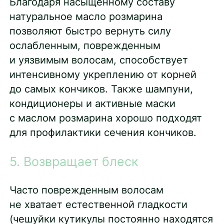
Благодаря насыщенному составу
натуральное масло розмарина
позволяют быстро вернуть силу
ослабленным, поврежденным
и уязвимым волосам, способствует
интенсивному укреплению от корней
до самых кончиков. Также шампуни,
кондиционеры и активные маски
с маслом розмарина хорошо подходят
для профилактики сечения кончиков.
5. Возвращает блеск
Часто поврежденным волосам
не хватает естественной гладкости
(чешуйки кутикулы постоянно находятся