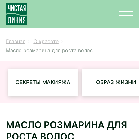
Главная
О красоте
Масло розмарина для роста волос
СЕКРЕТЫ МАКИЯЖА
ОБРАЗ ЖИЗНИ
МАСЛО РОЗМАРИНА ДЛЯ
РОСТА ВОЛОС