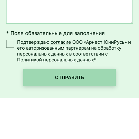
* Поля обязательные для заполнения
Подтверждаю
согласие
ООО «Арнест ЮниРусь» и
его авторизованным партнерам на обработку
персональных данных в соответствии с
Политикой персональных данных
*
ОТПРАВИТЬ