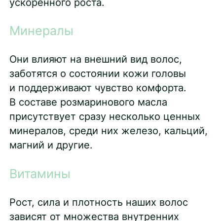
ускоренного роста.
Минералы
Они влияют на внешний вид волос,
заботятся о состоянии кожи головы
и поддерживают чувство комфорта.
В составе розмаринового масла
присутствует сразу несколько ценных
минералов, среди них железо, кальций,
магний и другие.
Витамины
Рост, сила и плотность наших волос
зависят от множества внутренних