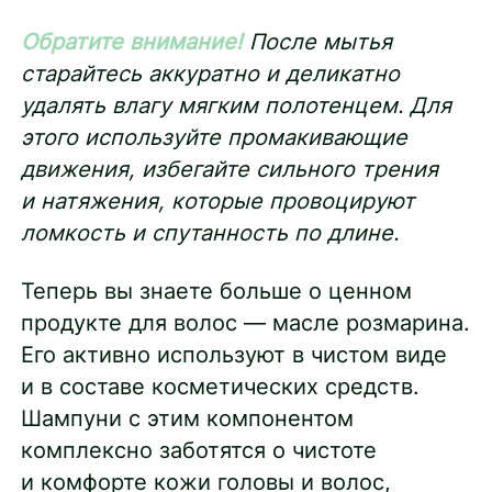
Обратите внимание!
После мытья
старайтесь аккуратно и деликатно
удалять влагу мягким полотенцем. Для
этого используйте промакивающие
движения, избегайте сильного трения
и натяжения, которые провоцируют
ломкость и спутанность по длине.
Теперь вы знаете больше о ценном
продукте для волос — масле розмарина.
Его активно используют в чистом виде
и в составе косметических средств.
Шампуни с этим компонентом
комплексно заботятся о чистоте
и комфорте кожи головы и волос,