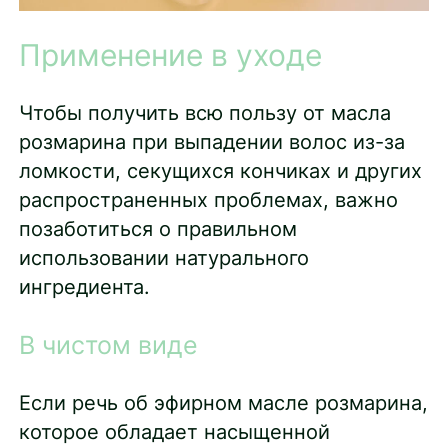
Применение в уходе
Чтобы получить всю пользу от масла
розмарина при выпадении волос из-за
ломкости, секущихся кончиках и других
распространенных проблемах, важно
позаботиться о правильном
использовании натурального
ингредиента.
В чистом виде
Если речь об эфирном масле розмарина,
которое обладает насыщенной