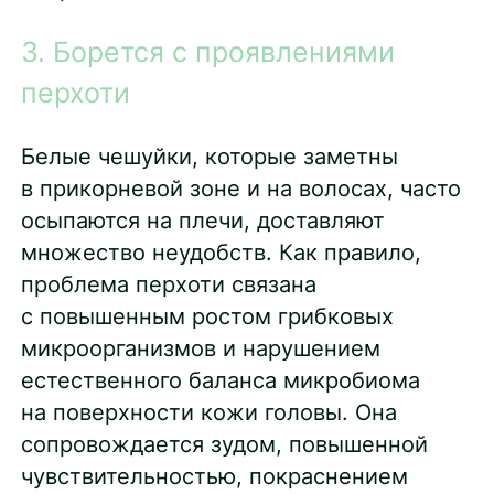
3. Борется с проявлениями
перхоти
Белые чешуйки, которые заметны
в прикорневой зоне и на волосах, часто
осыпаются на плечи, доставляют
множество неудобств. Как правило,
проблема перхоти связана
с повышенным ростом грибковых
микроорганизмов и нарушением
естественного баланса микробиома
на поверхности кожи головы. Она
сопровождается зудом, повышенной
чувствительностью, покраснением