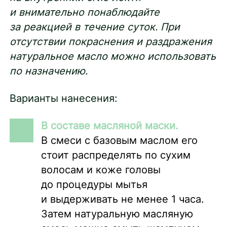
и внимательно понаблюдайте
за реакцией в течение суток. При
отсутствии покраснения и раздражения
натуральное масло можно использовать
по назначению.
Варианты нанесения:
В составе масляной маски.
В смеси с базовым маслом его
стоит распределять по сухим
волосам и коже головы
до процедуры мытья
и выдерживать не менее 1 часа.
Затем натуральную масляную