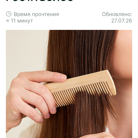
Время прочтения
Обновлено:
≈ 11 минут
27.07.26