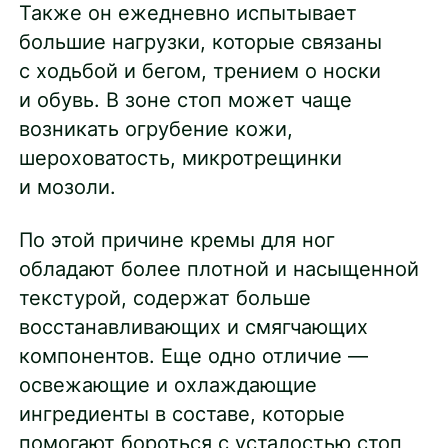
Также он ежедневно испытывает
большие нагрузки, которые связаны
с ходьбой и бегом, трением о носки
и обувь. В зоне стоп может чаще
возникать огрубение кожи,
шероховатость, микротрещинки
и мозоли.
По этой причине кремы для ног
обладают более плотной и насыщенной
текстурой, содержат больше
восстанавливающих и смягчающих
компонентов. Еще одно отличие —
освежающие и охлаждающие
ингредиенты в составе, которые
помогают бороться с усталостью стоп