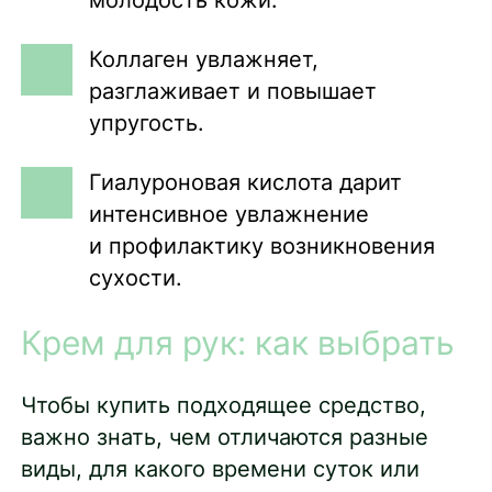
молодость кожи.
Коллаген увлажняет,
разглаживает и повышает
упругость.
Гиалуроновая кислота дарит
интенсивное увлажнение
и профилактику возникновения
сухости.
Крем для рук: как выбрать
Чтобы купить подходящее средство,
важно знать, чем отличаются разные
виды, для какого времени суток или