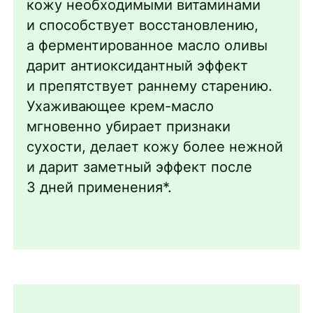
кожу необходимыми витаминами
и способствует восстановлению,
а ферментированное масло оливы
дарит антиоксидантный эффект
и препятствует раннему старению.
Ухаживающее крем-масло
мгновенно убирает признаки
сухости, делает кожу более нежной
и дарит заметный эффект после
3 дней применения*.