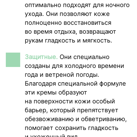
оптимально подходят для ночного
ухода. Они позволяют коже
полноценно восстановиться
во время отдыха, возвращают
рукам гладкость и мягкость.
Защитные.
Они специально
созданы для холодного времени
года и ветреной погоды.
Благодаря специальной формуле
эти кремы образуют
на поверхности кожи особый
барьер, который препятствует
обезвоживанию и обветриванию,
помогает сохранить гладкость
и ухоженный вид.