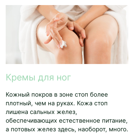
Кремы для ног
Кожный покров в зоне стоп более
плотный, чем на руках. Кожа стоп
лишена сальных желез,
обеспечивающих естественное питание,
а потовых желез здесь, наоборот, много.