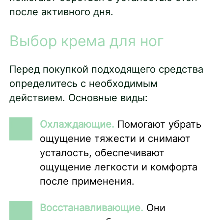
после активного дня.
Выбор крема для ног
Перед покупкой подходящего средства
определитесь с необходимым
действием. Основные виды:
Охлаждающие.
Помогают убрать
ощущение тяжести и снимают
усталость, обеспечивают
ощущение легкости и комфорта
после применения.
Восстанавливающие.
Они