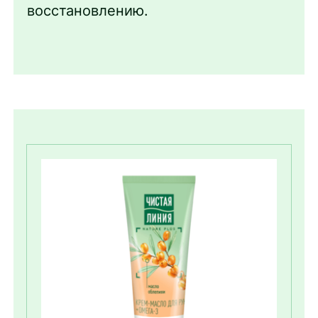
восстановлению.