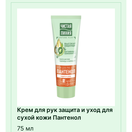
Крем для рук защита и уход для
сухой кожи Пантенол
75 мл