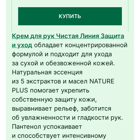
КУПИТЬ
Крем для рук Чистая Линия Защита
и уход
обладает концентрированной
формулой и подходит для ухода
за сухой и обезвоженной кожей.
Натуральная эссенция
из 5 экстрактов и масел NATURE
PLUS помогает укрепить
собственную защиту кожи,
выравнивает рельеф, заботится
об увлажненности и гладкости рук.
Пантенол успокаивает
и способствует интенсивному