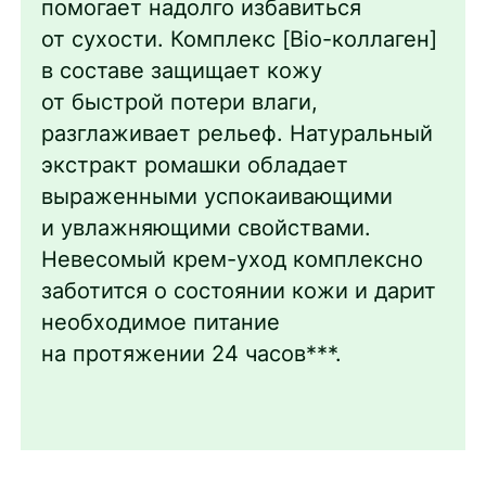
помогает надолго избавиться
от сухости. Комплекс [Bio-коллаген]
в составе защищает кожу
от быстрой потери влаги,
разглаживает рельеф. Натуральный
экстракт ромашки обладает
выраженными успокаивающими
и увлажняющими свойствами.
Невесомый крем-уход комплексно
заботится о состоянии кожи и дарит
необходимое питание
на протяжении 24 часов***.