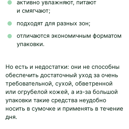
активно увлажняют, питают
и смягчают;
подходят для разных зон;
отличаются экономичным форматом
упаковки.
Но есть и недостатки: они не способны
обеспечить достаточный уход за очень
требовательной, сухой, обветренной
или огрубелой кожей, а из-за большой
упаковки такие средства неудобно
носить в сумочке и применять в течение
дня.