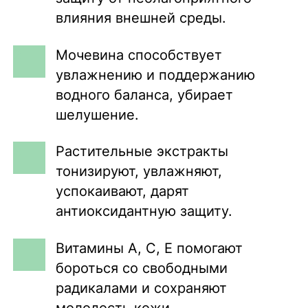
влияния внешней среды.
Мочевина способствует
увлажнению и поддержанию
водного баланса, убирает
шелушение.
Растительные экстракты
тонизируют, увлажняют,
успокаивают, дарят
антиоксидантную защиту.
Витамины А, С, Е помогают
бороться со свободными
радикалами и сохраняют