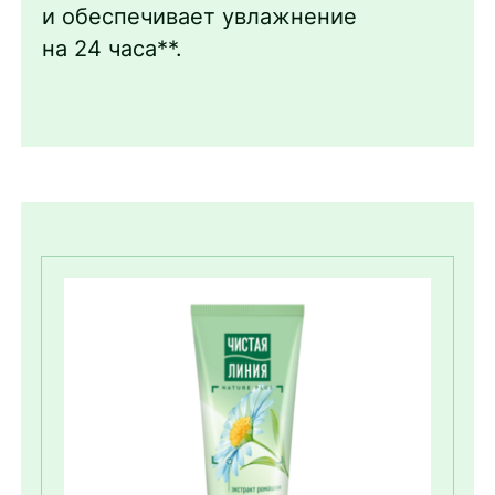
и обеспечивает увлажнение
на 24 часа**.