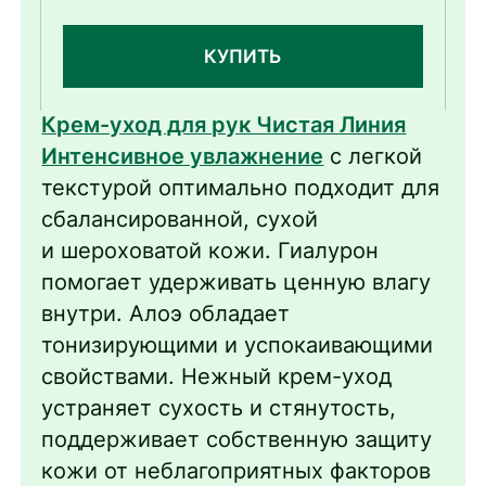
КУПИТЬ
Крем-уход для рук Чистая Линия
Интенсивное увлажнение
с легкой
текстурой оптимально подходит для
сбалансированной, сухой
и шероховатой кожи. Гиалурон
помогает удерживать ценную влагу
внутри. Алоэ обладает
тонизирующими и успокаивающими
свойствами. Нежный крем-уход
устраняет сухость и стянутость,
поддерживает собственную защиту
кожи от неблагоприятных факторов