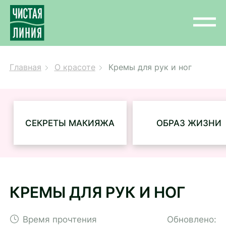
Главная
О красоте
Кремы для рук и ног
СЕКРЕТЫ МАКИЯЖА
ОБРАЗ ЖИЗНИ
КРЕМЫ ДЛЯ РУК И НОГ
Время прочтения
Обновлено: