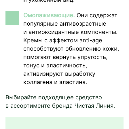
Омолаживающие.
Они содержат
популярные антивозрастные
и антиоксидантные компоненты.
Кремы с эффектом anti-age
способствуют обновлению кожи,
помогают вернуть упругость,
тонус и эластичность,
активизируют выработку
коллагена и эластина.
Выбирайте подходящее средство
в ассортименте бренда Чистая Линия.