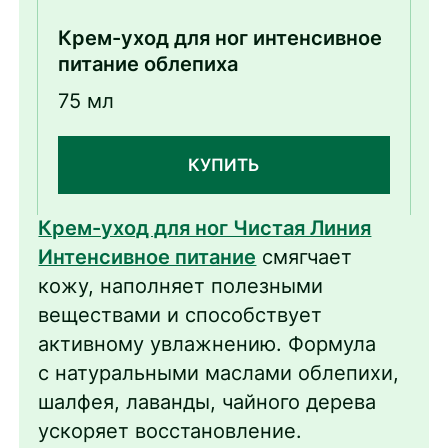
Крем-уход для ног интенсивное
питание облепиха
75 мл
КУПИТЬ
Крем-уход для ног Чистая Линия
Интенсивное питание
смягчает
кожу, наполняет полезными
веществами и способствует
активному увлажнению. Формула
с натуральными маслами облепихи,
шалфея, лаванды, чайного дерева
ускоряет восстановление.