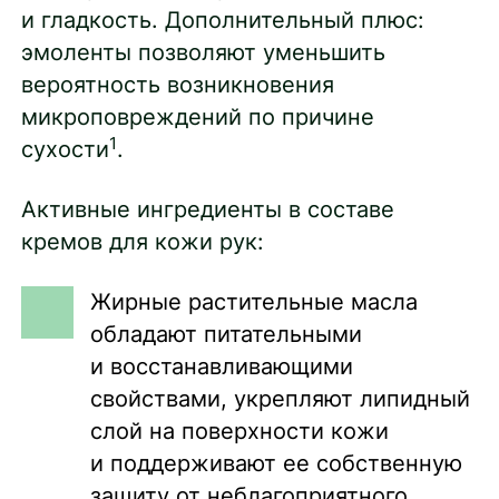
и гладкость. Дополнительный плюс:
эмоленты позволяют уменьшить
вероятность возникновения
микроповреждений по причине
1
сухости
.
Активные ингредиенты в составе
кремов для кожи рук:
Жирные растительные масла
обладают питательными
и восстанавливающими
свойствами, укрепляют липидный
слой на поверхности кожи
и поддерживают ее собственную
защиту от неблагоприятного