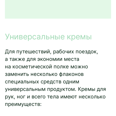
Универсальные кремы
Для путешествий, рабочих поездок,
а также для экономии места
на косметической полке можно
заменить несколько флаконов
специальных средств одним
универсальным продуктом. Кремы для
рук, ног и всего тела имеют несколько
преимуществ: