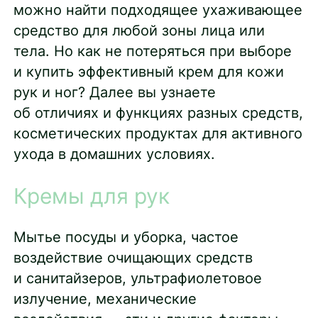
можно найти подходящее ухаживающее
средство для любой зоны лица или
тела. Но как не потеряться при выборе
и купить эффективный крем для кожи
рук и ног? Далее вы узнаете
об отличиях и функциях разных средств,
косметических продуктах для активного
ухода в домашних условиях.
Кремы для рук
Мытье посуды и уборка, частое
воздействие очищающих средств
и санитайзеров, ультрафиолетовое
излучение, механические