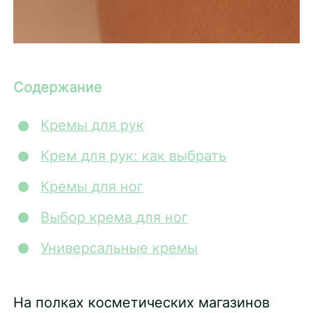
Содержание
Кремы для рук
Крем для рук: как выбрать
Кремы для ног
Выбор крема для ног
Универсальные кремы
На полках косметических магазинов