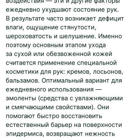
воздействия — эти и другие факторы
ежедневно ухудшают состояние рук.
В результате часто возникает дефицит
влаги, ощущение стянутости,
шероховатость и шелушение. Именно
поэтому основным этапом ухода
за сухой или обезвоженной кожей
считается применение специальной
косметики для рук: кремов, лосьонов,
бальзамов. Оптимальный вариант для
ежедневного использования —
эмоленты (средства с увлажняющими
и смягчающими свойствами). Они
помогают быстро восстановить
естественный барьер на поверхности
эпидермиса, возвращают нежность