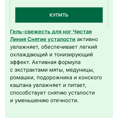
КУПИТЬ
Гель-свежесть для ног Чистая
Линия Снятие усталости
активно
увлажняет, обеспечивает легкий
охлаждающий и тонизирующий
эффект. Активная формула
с экстрактами мяты, медуницы,
ромашки, подорожника и конского
каштана увлажняет и питает,
способствует снятию усталости
и уменьшению отечности.