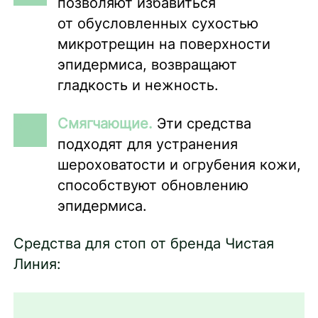
позволяют избавиться
от обусловленных сухостью
микротрещин на поверхности
эпидермиса, возвращают
гладкость и нежность.
Смягчающие.
Эти средства
подходят для устранения
шероховатости и огрубения кожи,
способствуют обновлению
эпидермиса.
Средства для стоп от бренда Чистая
Линия: