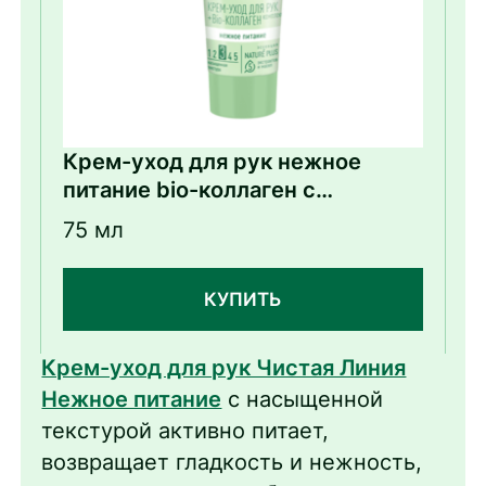
Крем-уход для рук нежное
питание bio-коллаген с
экстрактом ромашки
75 мл
КУПИТЬ
Крем-уход для рук Чистая Линия
Нежное питание
с насыщенной
текстурой активно питает,
возвращает гладкость и нежность,