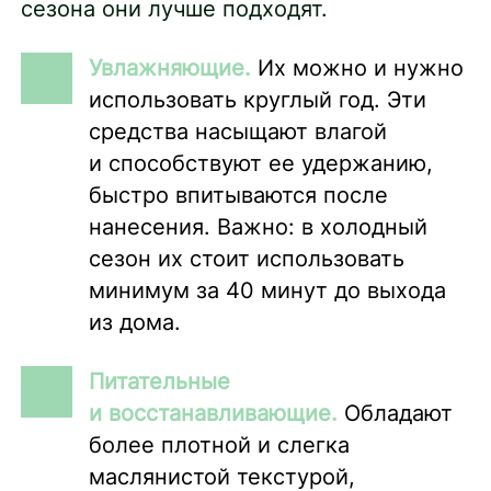
сезона они лучше подходят.
Увлажняющие.
Их можно и нужно
использовать круглый год. Эти
средства насыщают влагой
и способствуют ее удержанию,
быстро впитываются после
нанесения. Важно: в холодный
сезон их стоит использовать
минимум за 40 минут до выхода
из дома.
Питательные
и восстанавливающие.
Обладают
более плотной и слегка
маслянистой текстурой,