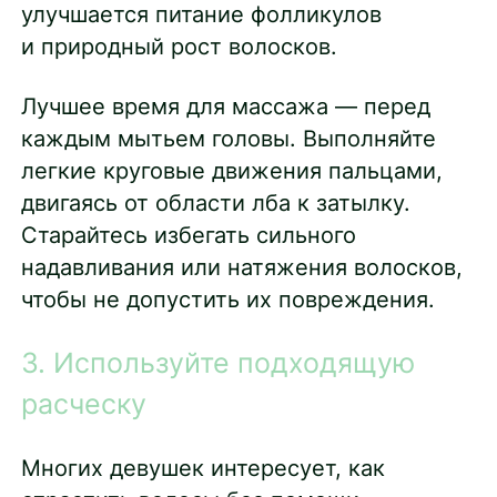
улучшается питание фолликулов
и природный рост волосков.
Лучшее время для массажа — перед
каждым мытьем головы. Выполняйте
легкие круговые движения пальцами,
двигаясь от области лба к затылку.
Старайтесь избегать сильного
надавливания или натяжения волосков,
чтобы не допустить их повреждения.
3. Используйте подходящую
расческу
Многих девушек интересует, как