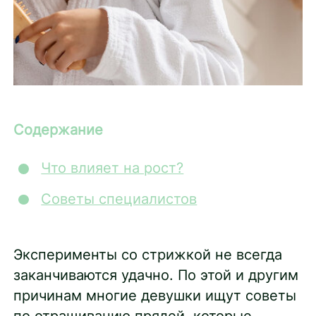
Содержание
Что влияет на рост?
Советы специалистов
Эксперименты со стрижкой не всегда
заканчиваются удачно. По этой и другим
причинам многие девушки ищут советы
по отращиванию прядей, которые