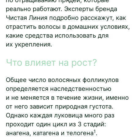
реально работают. Эксперты бренда
Чистая Линия подробно расскажут, как
отрастить волосы в домашних условиях,
какие средства использовать для
их укрепления.
Что влияет на рост?
Общее число волосяных фолликулов
определяется наследственностью
и не меняется в течение жизни, именно
от него зависит природная густота.
Однако каждая луковица много раз
проходит один цикл из 3 стадий:
1
анагена, катагена и телогена
.