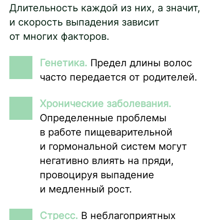
Длительность каждой из них, а значит,
и скорость выпадения зависит
от многих факторов.
Генетика.
Предел длины волос
часто передается от родителей.
Хронические заболевания.
Определенные проблемы
в работе пищеварительной
и гормональной систем могут
негативно влиять на пряди,
провоцируя выпадение
и медленный рост.
Стресс.
В неблагоприятных