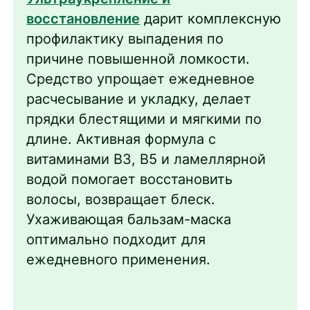
восстановление
дарит комплексную
профилактику выпадения по
причине повышенной ломкости.
Средство упрощает ежедневное
расчесывание и укладку, делает
прядки блестящими и мягкими по
длине. Активная формула с
витаминами В3, B5 и ламеллярной
водой помогает восстановить
волосы, возвращает блеск.
Ухаживающая бальзам-маска
оптимально подходит для
ежедневного применения.