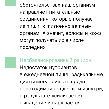
обстоятельствах наш организм
направляет питательные
соединения, которые получает
из пищи, к жизненно важным
органам. А значит, волосы и кожа
могут получать их в числе
последних.
Несбалансированный рацион.
Недостаток нутриентов
в ежедневной пище, радикальные
диеты могут лишать пряди
необходимой поддержки изнутри,
в результате усиливается
выпадение и нарушается