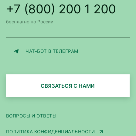
+7 (800) 200 1 200
бесплатно по России
ЧАТ-БОТ В ТЕЛЕГРАМ
СВЯЗАТЬСЯ С НАМИ
ВОПРОСЫ И ОТВЕТЫ
ПОЛИТИКА КОНФИДЕНЦИАЛЬНОСТИ