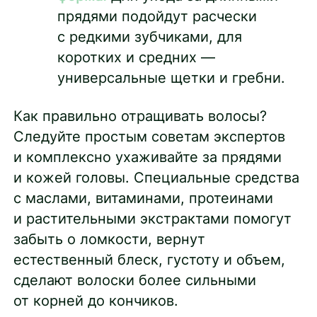
прядями подойдут расчески
с редкими зубчиками, для
коротких и средних —
универсальные щетки и гребни.
Как правильно отращивать волосы?
Следуйте простым советам экспертов
и комплексно ухаживайте за прядями
и кожей головы. Специальные средства
с маслами, витаминами, протеинами
и растительными экстрактами помогут
забыть о ломкости, вернут
естественный блеск, густоту и объем,
сделают волоски более сильными
от корней до кончиков.