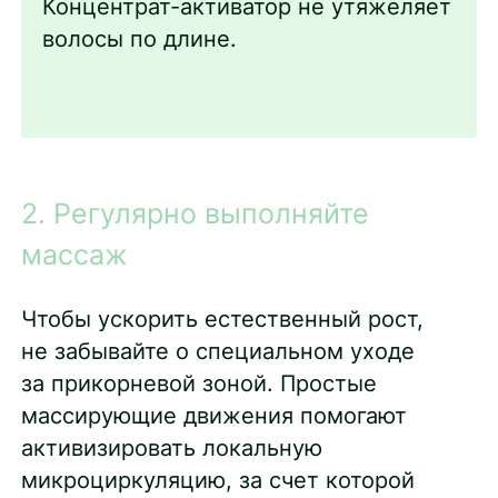
Концентрат-активатор не утяжеляет
волосы по длине.
2. Регулярно выполняйте
массаж
Чтобы ускорить естественный рост,
не забывайте о специальном уходе
за прикорневой зоной. Простые
массирующие движения помогают
активизировать локальную
микроциркуляцию, за счет которой