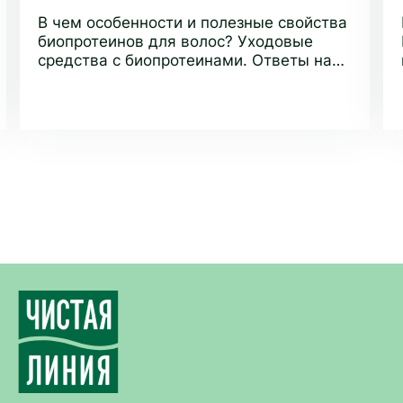
В чем особенности и полезные свойства
биопротеинов для волос? Уходовые
средства с биопротеинами. Ответы на
популярные вопросы в статье от
экспертов бренда Чистая Линия.