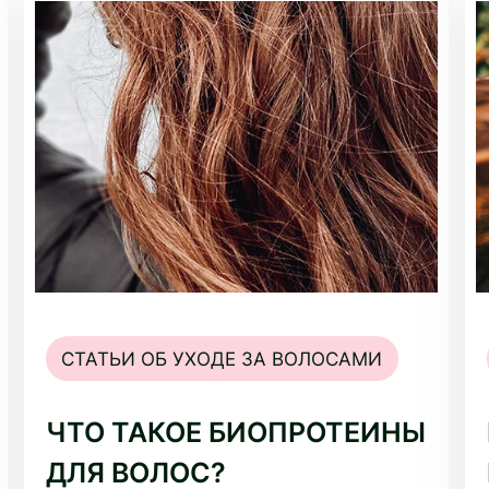
СТАТЬИ ОБ УХОДЕ ЗА ВОЛОСАМИ
ЧТО ТАКОЕ БИОПРОТЕИНЫ
ДЛЯ ВОЛОС?