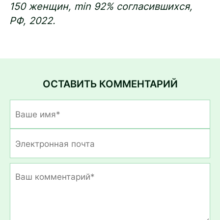
150 женщин, min 92% согласившихся,
РФ, 2022.
ОСТАВИТЬ КОММЕНТАРИЙ