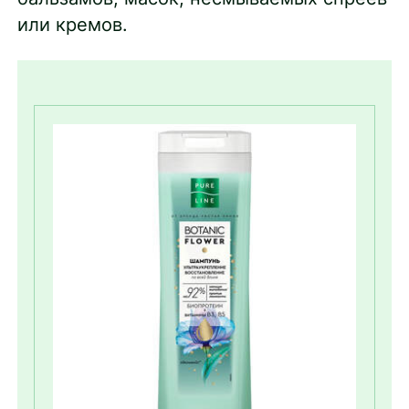
или кремов.