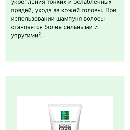
укрепления тонких и ослабленных
прядей, ухода за кожей головы. При
использовании шампуня волосы
становятся более сильными и
2
упругими
.