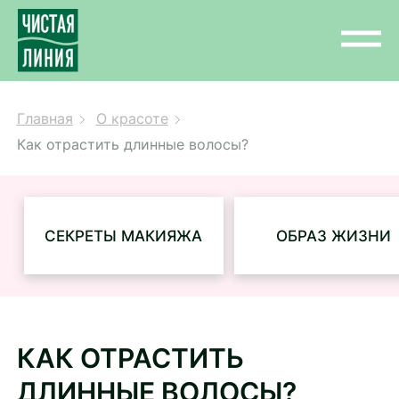
Главная
О красоте
Как отрастить длинные волосы?
СЕКРЕТЫ МАКИЯЖА
ОБРАЗ ЖИЗНИ
КАК ОТРАСТИТЬ
ДЛИННЫЕ ВОЛОСЫ?