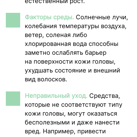
естественный рост.
Факторы среды.
Солнечные лучи,
колебания температуры воздуха,
ветер, соленая либо
хлорированная вода способны
заметно ослаблять барьер
на поверхности кожи головы,
ухудшать состояние и внешний
вид волосков.
Неправильный уход.
Средства,
которые не соответствуют типу
кожи головы, могут оказаться
бесполезными и даже нанести
вред. Например, привести