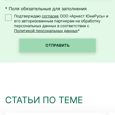
* Поля обязательные для заполнения
Подтверждаю
согласие
ООО «Арнест ЮниРусь» и
его авторизованным партнерам на обработку
персональных данных в соответствии с
Политикой персональных данных
*
ОТПРАВИТЬ
СТАТЬИ ПО ТЕМЕ