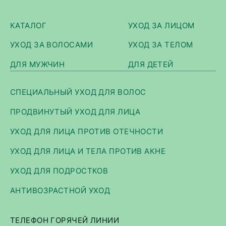
КАТАЛОГ
УХОД ЗА ЛИЦОМ
УХОД ЗА ВОЛОСАМИ
УХОД ЗА ТЕЛОМ
ДЛЯ МУЖЧИН
ДЛЯ ДЕТЕЙ
СПЕЦИАЛЬНЫЙ УХОД ДЛЯ ВОЛОС
ПРОДВИНУТЫЙ УХОД ДЛЯ ЛИЦА
УХОД ДЛЯ ЛИЦА ПРОТИВ ОТЕЧНОСТИ
УХОД ДЛЯ ЛИЦА И ТЕЛА ПРОТИВ АКНЕ
УХОД ДЛЯ ПОДРОСТКОВ
АНТИВОЗРАСТНОЙ УХОД
ТЕЛЕФОН ГОРЯЧЕЙ ЛИНИИ