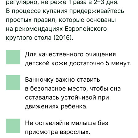
регулярно, не реже 1 раза в 2–3 дня.
В процессе купания придерживайтесь
простых правил, которые основаны
на рекомендациях Европейского
круглого стола (2016).
Для качественного очищения
детской кожи достаточно 5 минут.
Ванночку важно ставить
в безопасное место, чтобы она
оставалась устойчивой при
движениях ребенка.
Не оставляйте малыша без
присмотра взрослых.