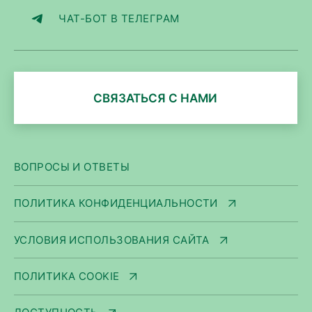
ЧАТ-БОТ В ТЕЛЕГРАМ
СВЯЗАТЬСЯ С НАМИ
ВОПРОСЫ И ОТВЕТЫ
ПОЛИТИКА КОНФИДЕНЦИАЛЬНОСТИ
УСЛОВИЯ ИСПОЛЬЗОВАНИЯ САЙТА
ПОЛИТИКА COOKIE