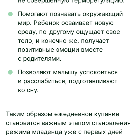
не совершенную терморегуляцию.
Помогают познавать окружающий
мир. Ребенок осваивает новую
среду, по-другому ощущает свое
тело, и конечно же, получает
позитивные эмоции вместе
с родителями.
Позволяют малышу успокоиться
и расслабиться, подготавливают
ко сну.
Таким образом ежедневное купание
становится важным этапом становления
режима младенца уже с первых дней