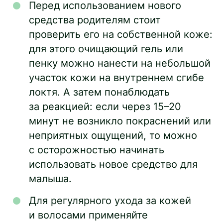
Перед использованием нового
средства родителям стоит
проверить его на собственной коже:
для этого очищающий гель или
пенку можно нанести на небольшой
участок кожи на внутреннем сгибе
локтя. А затем понаблюдать
за реакцией: если через 15–20
минут не возникло покраснений или
неприятных ощущений, то можно
с осторожностью начинать
использовать новое средство для
малыша.
Для регулярного ухода за кожей
и волосами применяйте