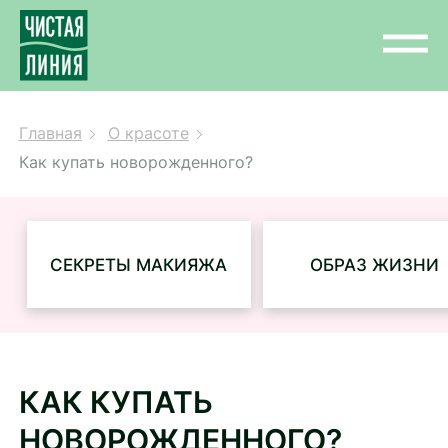
Главная
О красоте
Как купать новорожденного?
СЕКРЕТЫ МАКИЯЖА
ОБРАЗ ЖИЗНИ
КАК КУПАТЬ
НОВОРОЖДЕННОГО?