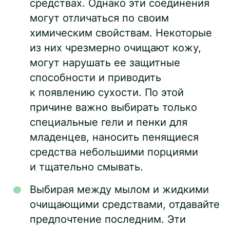
средствах. Однако эти соединения
могут отличаться по своим
химическим свойствам. Некоторые
из них чрезмерно очищают кожу,
могут нарушать ее защитные
способности и приводить
к появлению сухости. По этой
причине важно выбирать только
специальные гели и пенки для
младенцев, наносить пенящиеся
средства небольшими порциями
и тщательно смывать.
Выбирая между мылом и жидкими
очищающими средствами, отдавайте
предпочтение последним. Эти