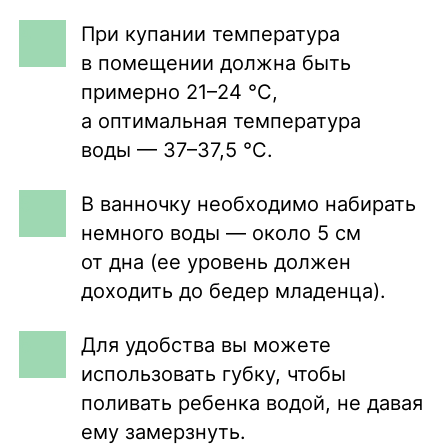
При купании температура
в помещении должна быть
примерно 21–24 °С,
а оптимальная температура
воды — 37–37,5 °С.
В ванночку необходимо набирать
немного воды — около 5 см
от дна (ее уровень должен
доходить до бедер младенца).
Для удобства вы можете
использовать губку, чтобы
поливать ребенка водой, не давая
ему замерзнуть.