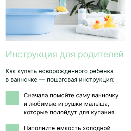
Инструкция для родителей
Как купать новорожденного ребенка
в ванночке — пошаговая инструкция:
Сначала помойте саму ванночку
и любимые игрушки малыша,
которые подойдут для купания.
Наполните емкость холодной