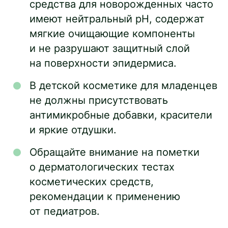
средства для новорожденных часто
имеют нейтральный рН, содержат
мягкие очищающие компоненты
и не разрушают защитный слой
на поверхности эпидермиса.
В детской косметике для младенцев
не должны присутствовать
антимикробные добавки, красители
и яркие отдушки.
Обращайте внимание на пометки
о дерматологических тестах
косметических средств,
рекомендации к применению
от педиатров.