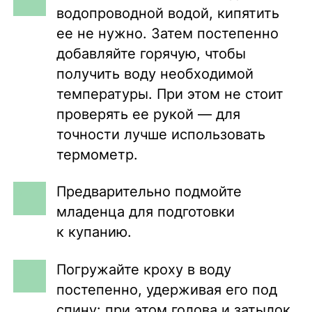
водопроводной водой, кипятить
ее не нужно. Затем постепенно
добавляйте горячую, чтобы
получить воду необходимой
температуры. При этом не стоит
проверять ее рукой — для
точности лучше использовать
термометр.
Предварительно подмойте
младенца для подготовки
к купанию.
Погружайте кроху в воду
постепенно, удерживая его под
спину: при этом голова и затылок