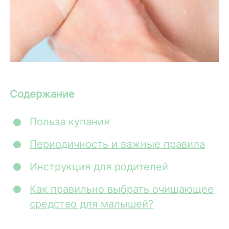
Содержание
Польза купания
Периодичность и важные правила
Инструкция для родителей
Как правильно выбрать очищающее
средство для малышей?