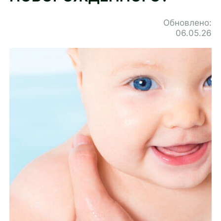
Обновлено:
06.05.26