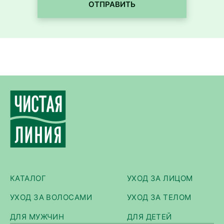
ОТПРАВИТЬ
КАТАЛОГ
УХОД ЗА ЛИЦОМ
УХОД ЗА ВОЛОСАМИ
УХОД ЗА ТЕЛОМ
ДЛЯ МУЖЧИН
ДЛЯ ДЕТЕЙ