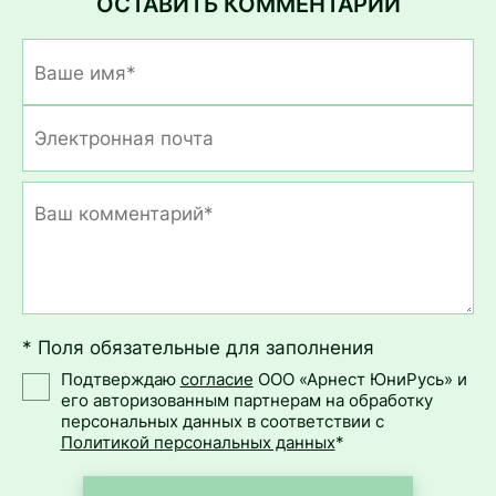
ОСТАВИТЬ КОММЕНТАРИЙ
* Поля обязательные для заполнения
Подтверждаю
согласие
ООО «Арнест ЮниРусь» и
его авторизованным партнерам на обработку
персональных данных в соответствии с
Политикой персональных данных
*