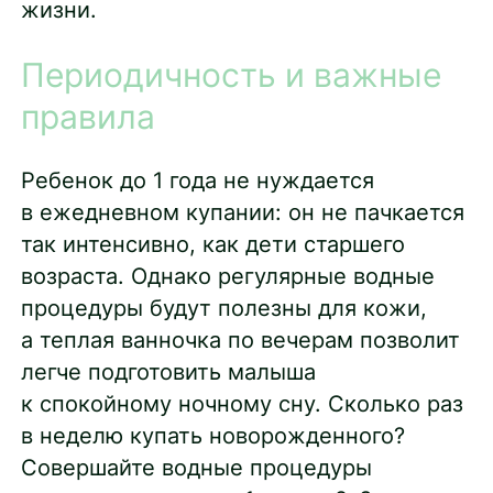
жизни.
Периодичность и важные
правила
Ребенок до 1 года не нуждается
в ежедневном купании: он не пачкается
так интенсивно, как дети старшего
возраста. Однако регулярные водные
процедуры будут полезны для кожи,
а теплая ванночка по вечерам позволит
легче подготовить малыша
к спокойному ночному сну. Сколько раз
в неделю купать новорожденного?
Совершайте водные процедуры