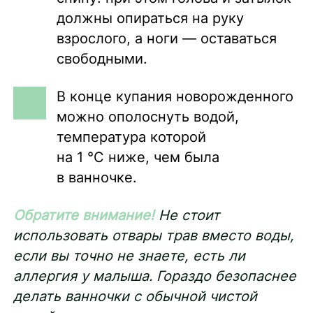
должны опираться на руку
взрослого, а ноги — оставаться
свободными.
В конце купания новорожденного
можно ополоснуть водой,
температура которой
на 1 °С ниже, чем была
в ванночке.
Обратите внимание!
Не стоит
использовать отвары трав вместо воды,
если вы точно не знаете, есть ли
аллергия у малыша. Гораздо безопаснее
делать ванночки с обычной чистой