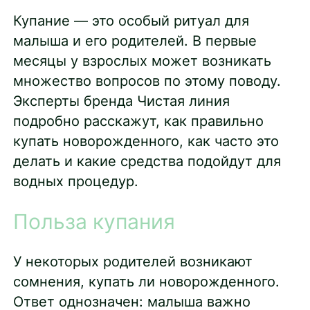
Купание — это особый ритуал для
малыша и его родителей. В первые
месяцы у взрослых может возникать
множество вопросов по этому поводу.
Эксперты бренда Чистая линия
подробно расскажут, как правильно
купать новорожденного, как часто это
делать и какие средства подойдут для
водных процедур.
Польза купания
У некоторых родителей возникают
сомнения, купать ли новорожденного.
Ответ однозначен: малыша важно