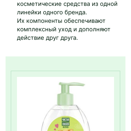
косметические средства из одной
линейки одного бренда.
Их компоненты обеспечивают
комплексный уход и дополняют
действие друг друга.