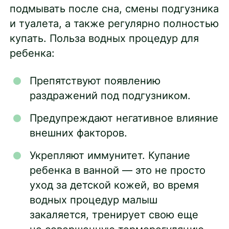
подмывать после сна, смены подгузника
и туалета, а также регулярно полностью
купать. Польза водных процедур для
ребенка:
Препятствуют появлению
раздражений под подгузником.
Предупреждают негативное влияние
внешних факторов.
Укрепляют иммунитет. Купание
ребенка в ванной — это не просто
уход за детской кожей, во время
водных процедур малыш
закаляется, тренирует свою еще