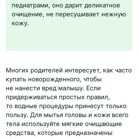
педиатрами, оно дарит деликатное
очищение, не пересушивает нежную
кожу.
Многих родителей интересует, как часто
купать новорожденного, чтобы
не нанести вред малышу. Если
придерживаться простых правил,
то водные процедуры принесут только
пользу. Для мытья головы и кожи всего
тела используйте мягкие очищающие
средства, которые предназначены