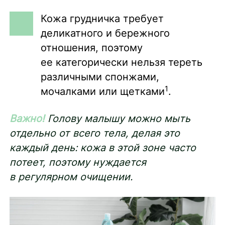
Кожа грудничка требует
деликатного и бережного
отношения, поэтому
ее категорически нельзя тереть
различными спонжами,
1
мочалками или щетками
.
Важно!
Голову малышу можно мыть
отдельно от всего тела, делая это
каждый день: кожа в этой зоне часто
потеет, поэтому нуждается
в регулярном очищении.