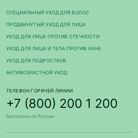
СПЕЦИАЛЬНЫЙ УХОД ДЛЯ ВОЛОС
ПРОДВИНУТЫЙ УХОД ДЛЯ ЛИЦА
УХОД ДЛЯ ЛИЦА ПРОТИВ ОТЕЧНОСТИ
УХОД ДЛЯ ЛИЦА И ТЕЛА ПРОТИВ АКНЕ
УХОД ДЛЯ ПОДРОСТКОВ
АНТИВОЗРАСТНОЙ УХОД
ТЕЛЕФОН ГОРЯЧЕЙ ЛИНИИ
+7 (800) 200 1 200
бесплатно по России