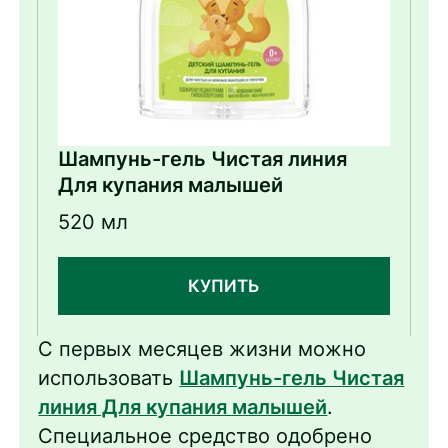
Шампунь-гель Чистая линия
Для купания малышей
520 мл
КУПИТЬ
С первых месяцев жизни можно
использовать
Шампунь-гель Чистая
линия Для купания малышей
.
Специальное средство одобрено