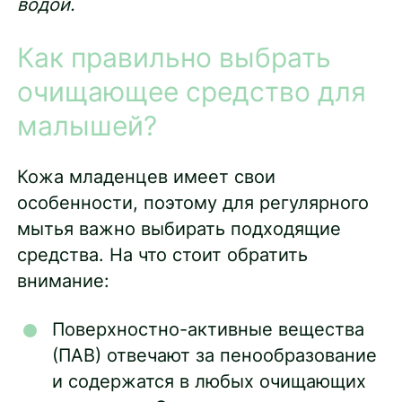
водой.
Как правильно выбрать
очищающее средство для
малышей?
Кожа младенцев имеет свои
особенности, поэтому для регулярного
мытья важно выбирать подходящие
средства. На что стоит обратить
внимание:
Поверхностно-активные вещества
(ПАВ) отвечают за пенообразование
и содержатся в любых очищающих