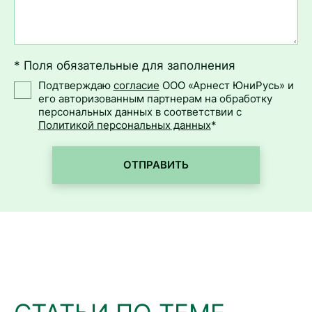
* Поля обязательные для заполнения
Подтверждаю
согласие
ООО «Арнест ЮниРусь» и
его авторизованным партнерам на обработку
персональных данных в соответствии с
Политикой персональных данных
*
ОТПРАВИТЬ