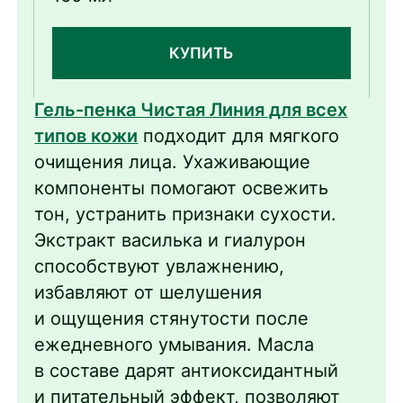
василька
КУПИТЬ
Гель-пенка Чистая Линия для всех
типов кожи
подходит для мягкого
очищения лица. Ухаживающие
компоненты помогают освежить
тон, устранить признаки сухости.
Экстракт василька и гиалурон
способствуют увлажнению,
избавляют от шелушения
и ощущения стянутости после
ежедневного умывания. Масла
в составе дарят антиоксидантный
и питательный эффект, позволяют