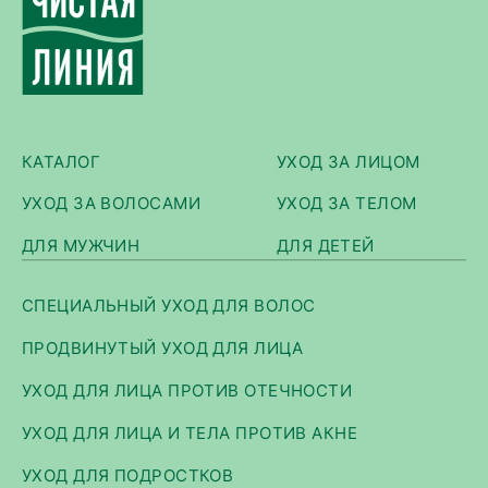
КАТАЛОГ
УХОД ЗА ЛИЦОМ
УХОД ЗА ВОЛОСАМИ
УХОД ЗА ТЕЛОМ
ДЛЯ МУЖЧИН
ДЛЯ ДЕТЕЙ
СПЕЦИАЛЬНЫЙ УХОД ДЛЯ ВОЛОС
ПРОДВИНУТЫЙ УХОД ДЛЯ ЛИЦА
УХОД ДЛЯ ЛИЦА ПРОТИВ ОТЕЧНОСТИ
УХОД ДЛЯ ЛИЦА И ТЕЛА ПРОТИВ АКНЕ
УХОД ДЛЯ ПОДРОСТКОВ