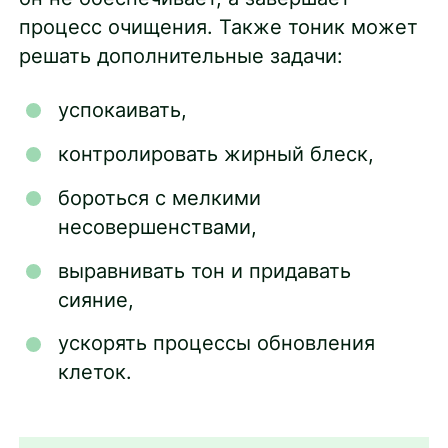
процесс очищения. Также тоник может
решать дополнительные задачи:
успокаивать,
контролировать жирный блеск,
бороться с мелкими
несовершенствами,
выравнивать тон и придавать
сияние,
ускорять процессы обновления
клеток.