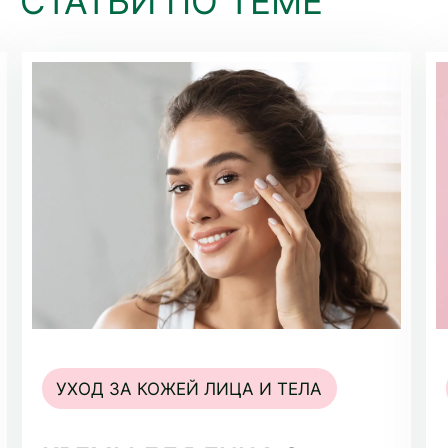
СТАТЬИ ПО ТЕМЕ
УХОД ЗА КОЖЕЙ ЛИЦА И ТЕЛА