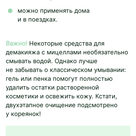
можно применять дома
и в поездках.
Важно!
Некоторые средства для
демакияжа с мицеллами необязательно
смывать водой. Однако лучше
не забывать о классическом умывании:
гель или пенка помогут полностью
удалить остатки растворенной
косметики и освежить кожу. Кстати,
двухэтапное очищение подсмотрено
у кореянок!