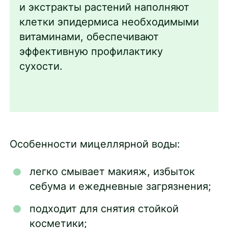
и экстракты растений наполняют
клетки эпидермиса необходимыми
витаминами, обеспечивают
эффективную профилактику
сухости.
Особенности мицеллярной воды:
легко смывает макияж, избыток
себума и ежедневные загрязнения;
подходит для снятия стойкой
косметики;