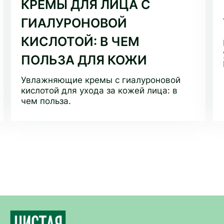
КРЕМЫ ДЛЯ ЛИЦА C
ГИАЛУРОНОВОЙ
КИСЛОТОЙ: В ЧЕМ
ПОЛЬЗА ДЛЯ КОЖИ
Увлажняющие кремы с гиалуроновой
кислотой для ухода за кожей лица: в
чем польза.