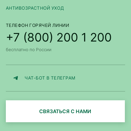
АНТИВОЗРАСТНОЙ УХОД
ТЕЛЕФОН ГОРЯЧЕЙ ЛИНИИ
+7 (800) 200 1 200
бесплатно по России
ЧАТ-БОТ В ТЕЛЕГРАМ
СВЯЗАТЬСЯ С НАМИ