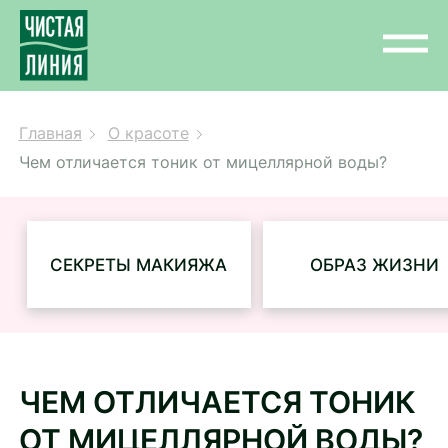
Главная
О красоте
Чем отличается тоник от мицеллярной воды?
СЕКРЕТЫ МАКИЯЖА
ОБРАЗ ЖИЗНИ
ЧЕМ ОТЛИЧАЕТСЯ ТОНИК
ОТ МИЦЕЛЛЯРНОЙ ВОДЫ?