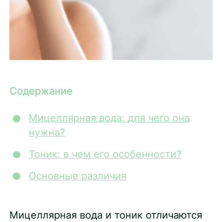
Содержание
Мицеллярная вода: для чего она
нужна?
Тоник: в чем его особенности?
Основные различия
Мицеллярная вода и тоник отличаются