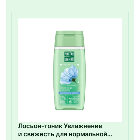
Лосьон-тоник Увлажнение
и свежесть для нормальной