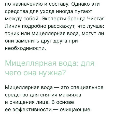
по назначению и составу. Однако эти
средства для ухода иногда путают
между собой. Эксперты бренда Чистая
Линия подробно расскажут, что лучше:
тоник или мицеллярная вода, могут ли
они заменить друг друга при
необходимости.
Мицеллярная вода: для
чего она нужна?
Мицеллярная вода — это специальное
средство для снятия макияжа
и очищения лица. В основе
ее эффективности — очищающие