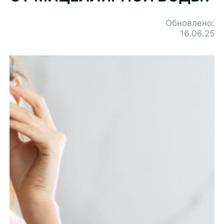
Обновлено:
16.06.25