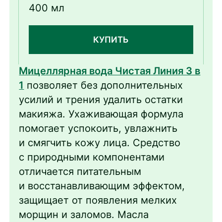
экстрактом розы 400 мл
400 мл
КУПИТЬ
Мицеллярная вода Чистая Линия 3 в
1
позволяет без дополнительных
усилий и трения удалить остатки
макияжа. Ухаживающая формула
помогает успокоить, увлажнить
и смягчить кожу лица. Средство
с природными компонентами
отличается питательным
и восстанавливающим эффектом,
защищает от появления мелких
морщин и заломов. Масла