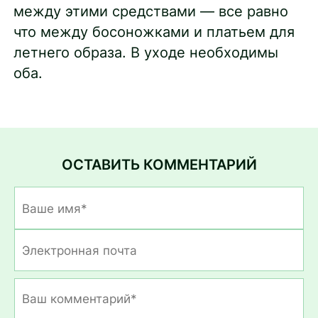
между этими средствами — все равно
что между босоножками и платьем для
летнего образа. В уходе необходимы
оба.
ОСТАВИТЬ КОММЕНТАРИЙ