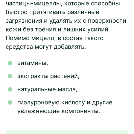
частицы-мицеллы, которые способны
быстро притягивать различные
загрязнения и удалять их с поверхности
кожи без трения и лишних усилий.
Помимо мицелл, в состав такого
средства могут добавлять:
витамины,
экстракты растений,
натуральные масла,
гиалуроновую кислоту и другие
увлажняющие компоненты.