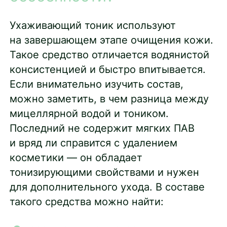
Ухаживающий тоник используют
на завершающем этапе очищения кожи.
Такое средство отличается водянистой
консистенцией и быстро впитывается.
Если внимательно изучить состав,
можно заметить, в чем разница между
мицеллярной водой и тоником.
Последний не содержит мягких ПАВ
и вряд ли справится с удалением
косметики — он обладает
тонизирующими свойствами и нужен
для дополнительного ухода. В составе
такого средства можно найти: