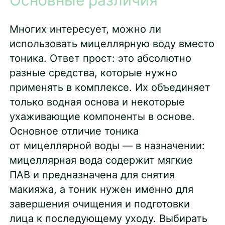
Многих интересует, можно ли
использовать мицеллярную воду вместо
тоника. Ответ прост: это абсолютно
разные средства, которые нужно
применять в комплексе. Их объединяет
только водная основа и некоторые
ухаживающие компоненты в основе.
Основное отличие тоника
от мицеллярной воды — в назначении:
мицеллярная вода содержит мягкие
ПАВ и предназначена для снятия
макияжа, а тоник нужен именно для
завершения очищения и подготовки
лица к последующему уходу. Выбирать