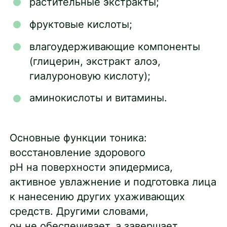
растительные экстракты;
фруктовые кислоты;
влагоудерживающие компоненты
(глицерин, экстракт алоэ,
гиалуроновую кислоту);
аминокислоты и витамины.
Основные функции тоника:
восстановление здорового
рН на поверхности эпидермиса,
активное увлажнение и подготовка лица
к нанесению других ухаживающих
средств. Другими словами,
он не обеспечивает, а завершает