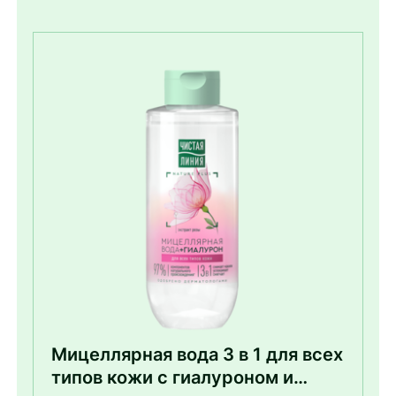
Мицеллярная вода 3 в 1 для всех
типов кожи с гиалуроном и