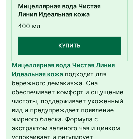
Мицеллярная вода Чистая
Линия Идеальная кожа
400 мл
КУПИТЬ
Мицеллярная вода Чистая Линия
Идеальная кожа
подходит для
бережного демакияжа. Она
обеспечивает комфорт и ощущение
чистоты, поддерживает ухоженный
вид и предупреждает появление
жирного блеска. Формула с
экстрактом зеленого чая и цинком
успокаивает и регулирует