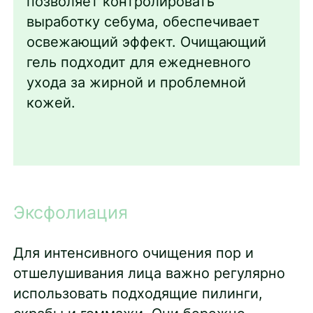
позволяет контролировать
выработку себума, обеспечивает
освежающий эффект. Очищающий
гель подходит для ежедневного
ухода за жирной и проблемной
кожей.
Эксфолиация
Для интенсивного очищения пор и
отшелушивания лица важно регулярно
использовать подходящие пилинги,