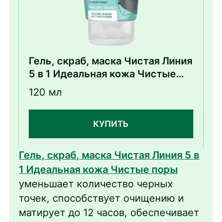
Гель, скраб, маска Чистая Линия
5 в 1 Идеальная кожа Чистые
поры
120 мл
КУПИТЬ
Гель, скраб, маска Чистая Линия 5 в
1 Идеальная кожа Чистые поры
уменьшает количество черных
точек, способствует очищению и
матирует до 12 часов, обеспечивает