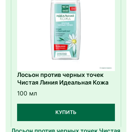
Лосьон против черных точек
Чистая Линия Идеальная Кожа
100 мл
КУПИТЬ
Лосьон против черных точек Чистая