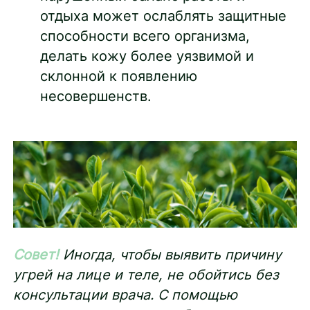
отдыха может ослаблять защитные
способности всего организма,
делать кожу более уязвимой и
склонной к появлению
несовершенств.
Совет!
Иногда, чтобы выявить причину
угрей на лице и теле, не обойтись без
консультации врача. С помощью