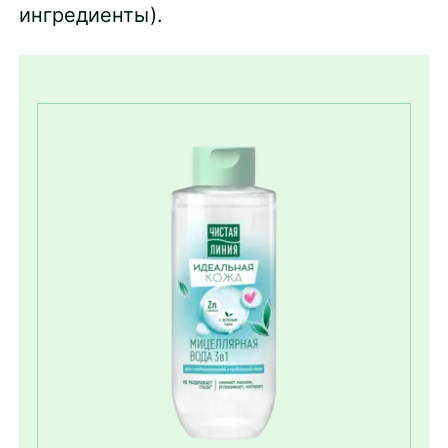
ингредиенты).