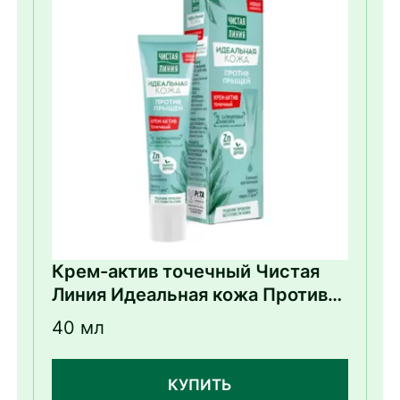
Крем-актив точечный Чистая
Линия Идеальная кожа Против
прыщей
40 мл
КУПИТЬ