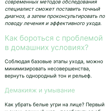
современных методов обследования
специалист сможет поставить точный
диагноз, а затем проконсультировать по
поводу лечения и эффективного ухода.
Как бороться с проблемой
в домашних условиях?
Соблюдая базовые этапы ухода, можно
минимизировать несовершенства,
вернуть однородный тон и рельеф.
Демакияж и умывание
Как убрать белые угри на лице? Первый