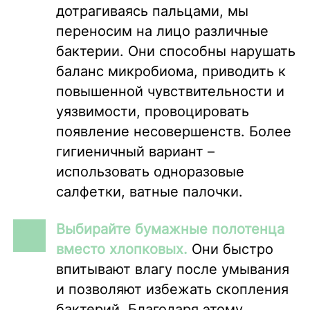
дотрагиваясь пальцами, мы
переносим на лицо различные
бактерии. Они способны нарушать
баланс микробиома, приводить к
повышенной чувствительности и
уязвимости, провоцировать
появление несовершенств. Более
гигиеничный вариант –
использовать одноразовые
салфетки, ватные палочки.
Выбирайте бумажные полотенца
вместо хлопковых.
Они быстро
впитывают влагу после умывания
и позволяют избежать скопления
бактерий. Благодаря этому