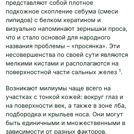
представляют собой плотное
подкожное скопление себума (смеси
липидов) с белком кератином и
визуально напоминают зернышки проса,
что и стало основой для народного
названия проблемы – «просянка». Эти
несовершенства по своей сути являются
мелкими кистами и располагаются на
1
поверхностной части сальных желез
.
Возникают милиумы чаще всего на
участках с тонкой кожей: вокруг глаз и
на поверхности век, а также в зоне лба,
подбородка и крыльев носа. Они могут
быть единичными и множественными в
зависимости от разных факторов.