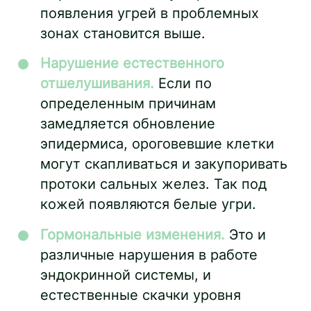
появления угрей в проблемных
зонах становится выше.
Нарушение естественного
отшелушивания.
Если по
определенным причинам
замедляется обновление
эпидермиса, ороговевшие клетки
могут скапливаться и закупоривать
протоки сальных желез. Так под
кожей появляются белые угри.
Гормональные изменения.
Это и
различные нарушения в работе
эндокринной системы, и
естественные скачки уровня