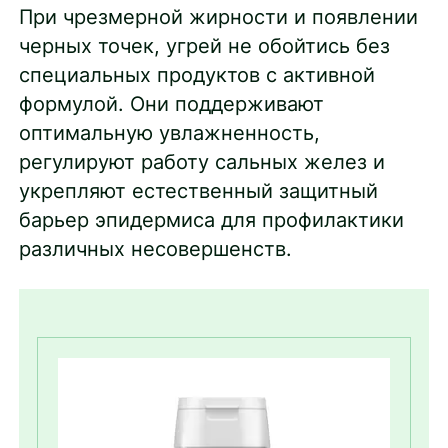
При чрезмерной жирности и появлении
черных точек, угрей не обойтись без
специальных продуктов с активной
формулой. Они поддерживают
оптимальную увлажненность,
регулируют работу сальных желез и
укрепляют естественный защитный
барьер эпидермиса для профилактики
различных несовершенств.