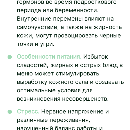
гормонов во время подросткового
периода или беременности.
Внутренние перемены влияют на
самочувствие, а также на жирность
кожи, могут провоцировать черные
точки и угри.
Особенности питания.
Избыток
сладостей, жирных и острых блюд в
меню может стимулировать
выработку кожного сала и создавать
оптимальные условия для
возникновения несовершенств.
Стресс.
Нервное напряжение и
различные переживания,
нарушенный баланс работы и