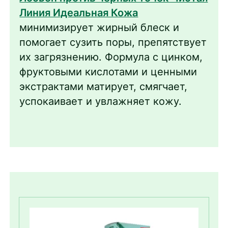
Линия Идеальная Кожа
минимизирует жирный блеск и
помогает сузить поры, препятствует
их загрязнению. Формула с цинком,
фруктовыми кислотами и ценными
экстрактами матирует, смягчает,
успокаивает и увлажняет кожу.