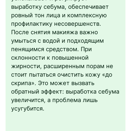
выработку себума, обеспечивает
ровный тон лица и комплексную
профилактику несовершенств.
После снятия макияжа важно
умыться с водой и подходящим
пенящимся средством. При
склонности к повышенной
жирности, расширенным порам не
стоит пытаться очистить кожу «до
скрипа». Это может вызвать
обратный эффект: выработка себума
увеличится, а проблема лишь
усугубится.