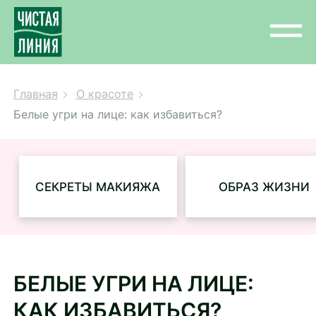
Главная
О красоте
Белые угри на лице: как избавиться?
СЕКРЕТЫ МАКИЯЖА
ОБРАЗ ЖИЗНИ
БЕЛЫЕ УГРИ НА ЛИЦЕ:
КАК ИЗБАВИТЬСЯ?