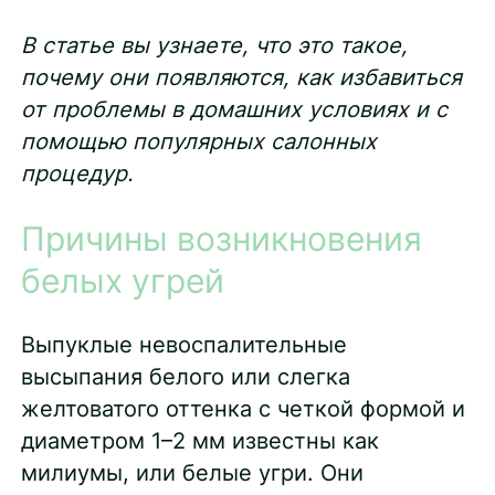
В статье вы узнаете, что это такое,
почему они появляются, как избавиться
от проблемы в домашних условиях и с
помощью популярных салонных
процедур.
Причины возникновения
белых угрей
Выпуклые невоспалительные
высыпания белого или слегка
желтоватого оттенка с четкой формой и
диаметром 1–2 мм известны как
милиумы, или белые угри. Они