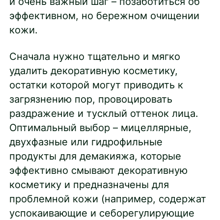
и очень важный шаг – позаботиться об
эффективном, но бережном очищении
кожи.
Сначала нужно тщательно и мягко
удалить декоративную косметику,
остатки которой могут приводить к
загрязнению пор, провоцировать
раздражение и тусклый оттенок лица.
Оптимальный выбор – мицеллярные,
двухфазные или гидрофильные
продукты для демакияжа, которые
эффективно смывают декоративную
косметику и предназначены для
проблемной кожи (например, содержат
успокаивающие и себорегулирующие