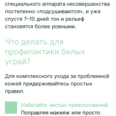
специального аппарата несовершенства
постепенно «подсушиваются», и уже
спустя 7–10 дней тон и рельеф
становятся более ровными.
Что делать для
профилактики белых
угрей?
Для комплексного ухода за проблемной
кожей придерживайтесь простых
правил.
Избегайте частых прикосновений.
Поправляя макияж или просто