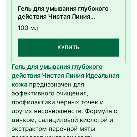
Гель для умывания глубокого
действия Чистая Линия
Идеальная кожа
100 мл
КУПИТЬ
Гель для умывания глубокого
действия Чистая Линия Идеальная
кожа
предназначен для
эффективного очищения,
профилактики черных точек и
других несовершенств. Формула с
цинком, салициловой кислотой и
экстрактом перечной мяты