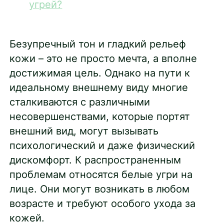
угрей?
Безупречный тон и гладкий рельеф
кожи – это не просто мечта, а вполне
достижимая цель. Однако на пути к
идеальному внешнему виду многие
сталкиваются с различными
несовершенствами, которые портят
внешний вид, могут вызывать
психологический и даже физический
дискомфорт. К распространенным
проблемам относятся белые угри на
лице. Они могут возникать в любом
возрасте и требуют особого ухода за
кожей.