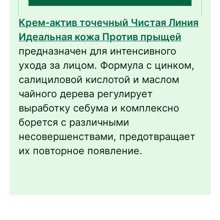
Крем-актив точечный Чистая Линия
Идеальная кожа Против прыщей
предназначен для интенсивного
ухода за лицом. Формула с цинком,
салициловой кислотой и маслом
чайного дерева регулирует
выработку себума и комплексно
борется с различными
несовершенствами, предотвращает
их повторное появление.