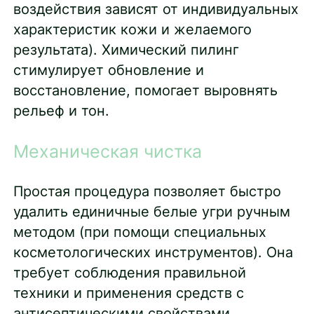
воздействия зависят от индивидуальных
характеристик кожи и желаемого
результата). Химический пилинг
стимулирует обновление и
восстановление, помогает выровнять
рельеф и тон.
Механическая чистка
Простая процедура позволяет быстро
удалить единичные белые угри ручным
методом (при помощи специальных
косметологических инструментов). Она
требует соблюдения правильной
техники и применения средств с
антисептическими свойствами.