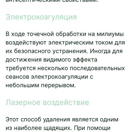
Электрокоагуляция
В ходе точечной обработки на милиумы
воздействуют электрическим током для
их безопасного устранения. Иногда для
достижения видимого эффекта
требуется несколько последовательных
сеансов электрокоагуляции с
небольшим перерывом.
Лазерное воздействие
Этот способ удаления является одним
из наиболее щадящих. При помощи