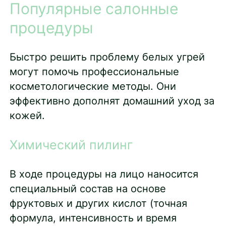
Популярные салонные
процедуры
Быстро решить проблему белых угрей
могут помочь профессиональные
косметологические методы. Они
эффективно дополнят домашний уход за
кожей.
Химический пилинг
В ходе процедуры на лицо наносится
специальный состав на основе
фруктовых и других кислот (точная
формула, интенсивность и время