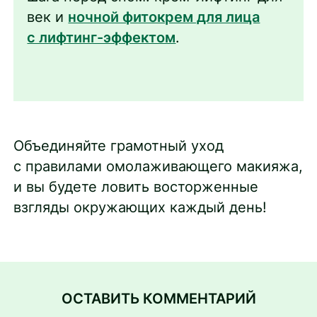
век и
ночной фитокрем для лица
с лифтинг-эффектом
.
Объединяйте грамотный уход
с правилами омолаживающего макияжа,
и вы будете ловить восторженные
взгляды окружающих каждый день!
ОСТАВИТЬ КОММЕНТАРИЙ