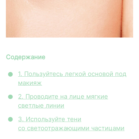
Содержание
1. Пользуйтесь легкой основой под
макияж
2. Проводите на лице мягкие
светлые линии
3. Используйте тени
со светоотражающими частицами