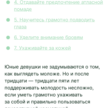
4. Отдавайте предпочтение атласной
помаде
5. Научитесь грамотно подводить
глаза
6. Уделите внимание бровям
7. Ухаживайте за кожей
Юные девушки не задумываются о том,
как выглядеть моложе. Но и после
тридцати — тридцати пяти лет
поддерживать молодость несложно,
если уметь грамотно ухаживать
за собой и правильно пользоваться