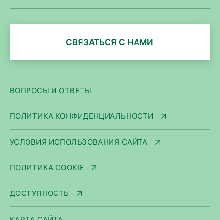
СВЯЗАТЬСЯ С НАМИ
ВОПРОСЫ И ОТВЕТЫ
ПОЛИТИКА КОНФИДЕНЦИАЛЬНОСТИ
УСЛОВИЯ ИСПОЛЬЗОВАНИЯ САЙТА
ПОЛИТИКА COOKIE
ДОСТУПНОСТЬ
КАРТА САЙТА