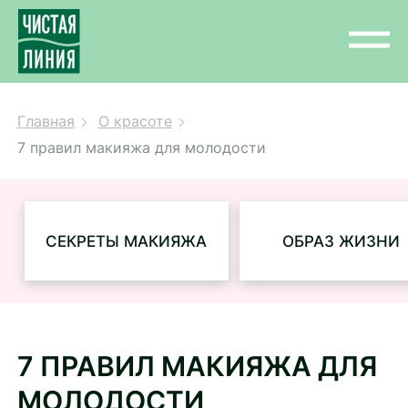
Главная
О красоте
7 правил макияжа для молодости
СЕКРЕТЫ МАКИЯЖА
ОБРАЗ ЖИЗНИ
7 ПРАВИЛ МАКИЯЖА ДЛЯ
МОЛОДОСТИ