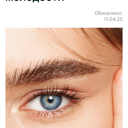
Обновлено:
11.04.25