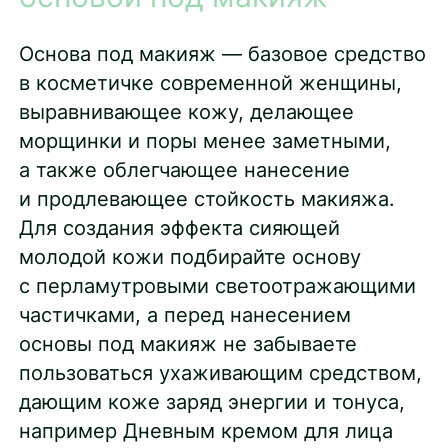
Основа под макияж — базовое средство
в косметичке современной женщины,
выравнивающее кожу, делающее
морщинки и поры менее заметными,
а также облегчающее нанесение
и продлевающее стойкость макияжа.
Для создания эффекта сияющей
молодой кожи подбирайте основу
с перламутровыми светоотражающими
частичками, а перед нанесением
основы под макияж не забываете
пользоваться ухаживающим средством,
дающим коже заряд энергии и тонуса,
например Дневным кремом для лица