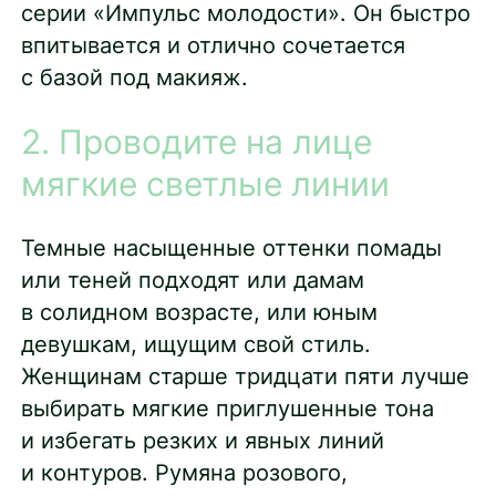
серии «Импульс молодости». Он быстро
впитывается и отлично сочетается
с базой под макияж.
2. Проводите на лице
мягкие светлые линии
Темные насыщенные оттенки помады
или теней подходят или дамам
в солидном возрасте, или юным
девушкам, ищущим свой стиль.
Женщинам старше тридцати пяти лучше
выбирать мягкие приглушенные тона
и избегать резких и явных линий
и контуров. Румяна розового,