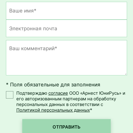
* Поля обязательные для заполнения
Подтверждаю
согласие
ООО «Арнест ЮниРусь» и
его авторизованным партнерам на обработку
персональных данных в соответствии с
Политикой персональных данных
*
ОТПРАВИТЬ