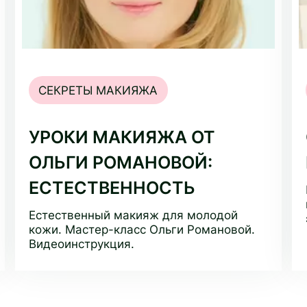
СЕКРЕТЫ МАКИЯЖА
УРОКИ МАКИЯЖА ОТ
ОЛЬГИ РОМАНОВОЙ:
ЕСТЕСТВЕННОСТЬ
Естественный макияж для молодой
кожи. Мастер-класс Ольги Романовой.
Видеоинструкция.