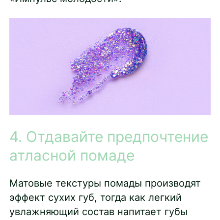
4. Отдавайте предпочтение
атласной помаде
Матовые текстуры помады производят
эффект сухих губ, тогда как легкий
увлажняющий состав напитает губы