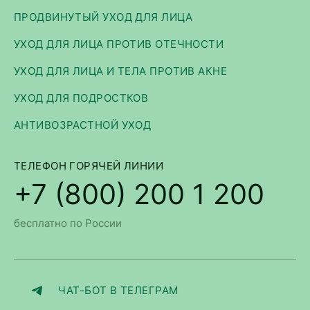
ПРОДВИНУТЫЙ УХОД ДЛЯ ЛИЦА
УХОД ДЛЯ ЛИЦА ПРОТИВ ОТЕЧНОСТИ
УХОД ДЛЯ ЛИЦА И ТЕЛА ПРОТИВ АКНЕ
УХОД ДЛЯ ПОДРОСТКОВ
АНТИВОЗРАСТНОЙ УХОД
ТЕЛЕФОН ГОРЯЧЕЙ ЛИНИИ
+7 (800) 200 1 200
бесплатно по России
ЧАТ-БОТ В ТЕЛЕГРАМ