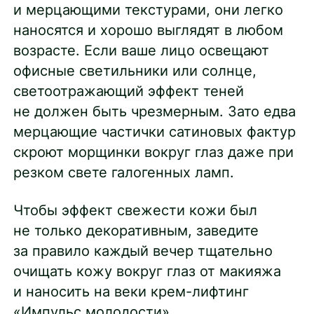
и мерцающими текстурами, они легко
наносятся и хорошо выглядят в любом
возрасте. Если ваше лицо освещают
офисные светильники или солнце,
светоотражающий эффект теней
не должен быть чрезмерным. Зато едва
мерцающие частички сатиновых фактур
скроют морщинки вокруг глаз даже при
резком свете галогенных ламп.
Чтобы эффект свежести кожи был
не только декоративным, заведите
за правило каждый вечер тщательно
очищать кожу вокруг глаз от макияжа
и наносить на веки крем-лифтинг
«Импульс молодости».