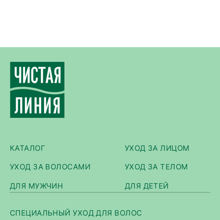
КАТАЛОГ
УХОД ЗА ЛИЦОМ
УХОД ЗА ВОЛОСАМИ
УХОД ЗА ТЕЛОМ
ДЛЯ МУЖЧИН
ДЛЯ ДЕТЕЙ
СПЕЦИАЛЬНЫЙ УХОД ДЛЯ ВОЛОС