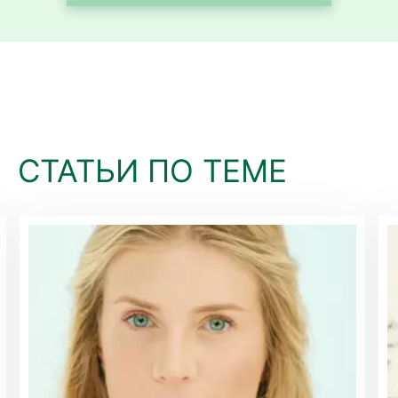
СТАТЬИ ПО ТЕМЕ