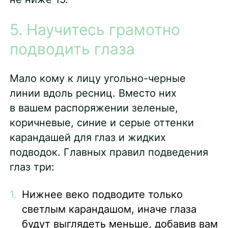
5. Научитесь грамотно
подводить глаза
Мало кому к лицу угольно-черные
линии вдоль ресниц. Вместо них
в вашем распоряжении зеленые,
коричневые, синие и серые оттенки
карандашей для глаз и жидких
подводок. Главных правил подведения
глаз три:
Нижнее веко подводите только
светлым карандашом, иначе глаза
будут выглядеть меньше, добавив вам