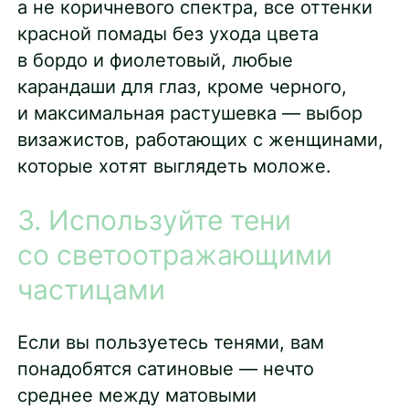
а не коричневого спектра, все оттенки
красной помады без ухода цвета
в бордо и фиолетовый, любые
карандаши для глаз, кроме черного,
и максимальная растушевка — выбор
визажистов, работающих с женщинами,
которые хотят выглядеть моложе.
3. Используйте тени
со светоотражающими
частицами
Если вы пользуетесь тенями, вам
понадобятся сатиновые — нечто
среднее между матовыми